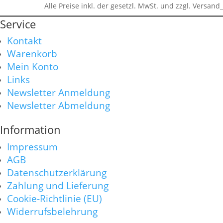
Alle Preise inkl. der gesetzl. MwSt. und zzgl. Versand_
Service
Kontakt
Warenkorb
Mein Konto
Links
Newsletter Anmeldung
Newsletter Abmeldung
Information
Impressum
AGB
Datenschutzerklärung
Zahlung und Lieferung
Cookie-Richtlinie (EU)
Widerrufsbelehrung