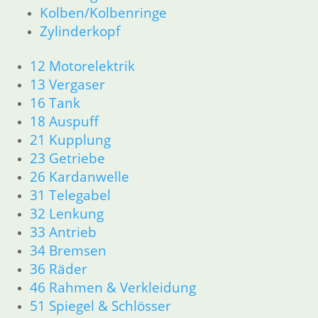
Kolben/Kolbenringe
Zylinderkopf
12 Motorelektrik
13 Vergaser
16 Tank
18 Auspuff
21 Kupplung
23 Getriebe
26 Kardanwelle
31 Telegabel
32 Lenkung
33 Antrieb
34 Bremsen
36 Räder
46 Rahmen & Verkleidung
51 Spiegel & Schlösser