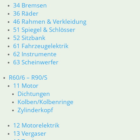
34 Bremsen
36 Räder
46 Rahmen & Verkleidung
51 Spiegel & Schlösser
52 Sitzbank
61 Fahrzeugelektrik
62 Instrumente
63 Scheinwerfer
R60/6 – R90/S
11 Motor
Dichtungen
Kolben/Kolbenringe
Zylinderkopf
12 Motorelektrik
13 Vergaser