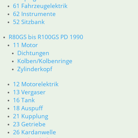
61 Fahrzeugelektrik
62 Instrumente
52 Sitzbank
R80GS bis R100GS PD 1990
11 Motor
Dichtungen
Kolben/Kolbenringe
Zylinderkopf
12 Motorelektrik
13 Vergaser
16 Tank
18 Auspuff
21 Kupplung
23 Getriebe
26 Kardanwelle