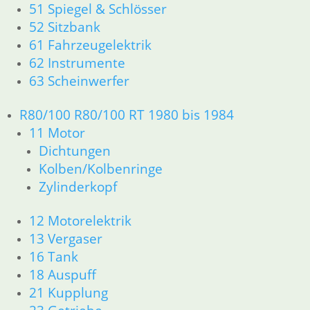
51 Spiegel & Schlösser
52 Sitzbank
61 Fahrzeugelektrik
62 Instrumente
63 Scheinwerfer
R80/100 R80/100 RT 1980 bis 1984
11 Motor
Dichtungen
Kolben/Kolbenringe
Zylinderkopf
12 Motorelektrik
13 Vergaser
16 Tank
18 Auspuff
21 Kupplung