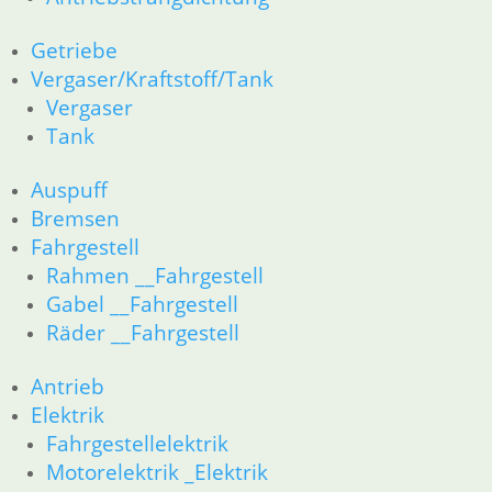
Getriebe
Vergaser/Kraftstoff/Tank
Vergaser
Tank
Auspuff
Bremsen
Fahrgestell
Rahmen __Fahrgestell
Gabel __Fahrgestell
Räder __Fahrgestell
Antrieb
Elektrik
Fahrgestellelektrik
Motorelektrik _Elektrik