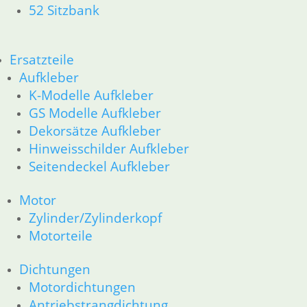
52 Sitzbank
Ersatzteile
Aufkleber
K-Modelle Aufkleber
GS Modelle Aufkleber
Dekorsätze Aufkleber
Hinweisschilder Aufkleber
Seitendeckel Aufkleber
Motor
Zylinder/Zylinderkopf
Motorteile
Dichtungen
Motordichtungen
Antriebstrangdichtung