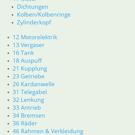
Dichtungen
Kolben/Kolbenringe
Zylinderkopf
12 Motorelektrik
13 Vergaser
16 Tank
18 Auspuff
21 Kupplung
23 Getriebe
26 Kardanwelle
31 Telegabel
32 Lenkung
33 Antrieb
34 Bremsen
36 Räder
46 Rahmen & Verkleidung