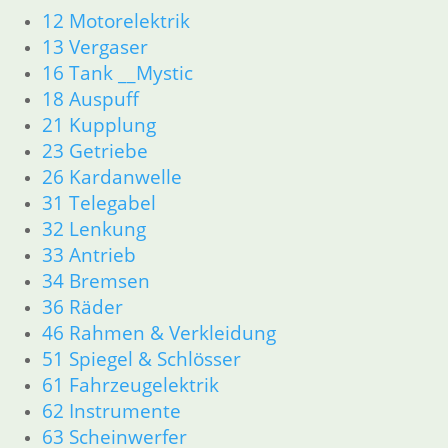
12 Motorelektrik
13 Vergaser
16 Tank __Mystic
18 Auspuff
21 Kupplung
23 Getriebe
26 Kardanwelle
31 Telegabel
32 Lenkung
33 Antrieb
34 Bremsen
36 Räder
46 Rahmen & Verkleidung
51 Spiegel & Schlösser
61 Fahrzeugelektrik
62 Instrumente
63 Scheinwerfer