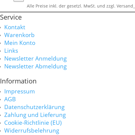
Alle Preise inkl. der gesetzl. MwSt. und zzgl. Versand_
Service
Kontakt
Warenkorb
Mein Konto
Links
Newsletter Anmeldung
Newsletter Abmeldung
Information
Impressum
AGB
Datenschutzerklärung
Zahlung und Lieferung
Cookie-Richtlinie (EU)
Widerrufsbelehrung