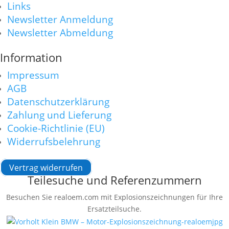
Links
Newsletter Anmeldung
Newsletter Abmeldung
Information
Impressum
AGB
Datenschutzerklärung
Zahlung und Lieferung
Cookie-Richtlinie (EU)
Widerrufsbelehrung
Vertrag widerrufen
Teilesuche und Referenzummern
Besuchen Sie realoem.com mit Explosionszeichnungen für Ihre
Ersatzteilsuche.