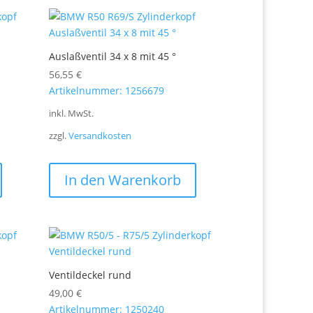
Auslaßventil 34 x 8 mit 45 °
56,55
€
Artikelnummer: 1256679
inkl. MwSt.
zzgl.
Versandkosten
In den Warenkorb
Ventildeckel rund
49,00
€
Artikelnummer: 1250240