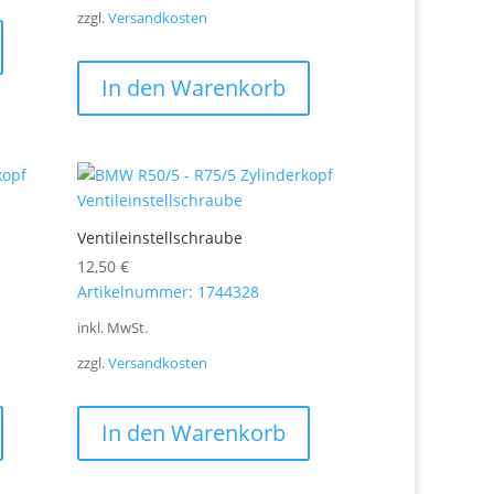
zzgl.
Versandkosten
In den Warenkorb
Ventileinstellschraube
12,50
€
Artikelnummer: 1744328
inkl. MwSt.
zzgl.
Versandkosten
In den Warenkorb