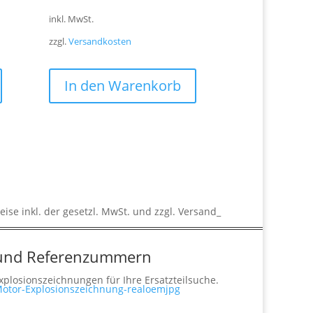
inkl. MwSt.
zzgl.
Versandkosten
In den Warenkorb
reise inkl. der gesetzl. MwSt. und zzgl. Versand_
 und Referenzummern
plosionszeichnungen für Ihre Ersatzteilsuche.