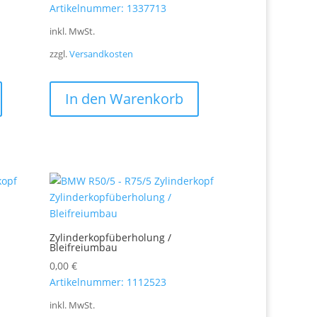
Artikelnummer: 1337713
inkl. MwSt.
zzgl.
Versandkosten
In den Warenkorb
Zylinderkopfüberholung /
Bleifreiumbau
0,00
€
Artikelnummer: 1112523
inkl. MwSt.