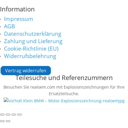
Information
Impressum
AGB
Datenschutzerklärung
Zahlung und Lieferung
Cookie-Richtlinie (EU)
Widerrufsbelehrung
Vertrag widerrufen
Teilesuche und Referenzummern
Besuchen Sie realoem.com mit Explosionszeichnungen für Ihre
Ersatzteilsuche.