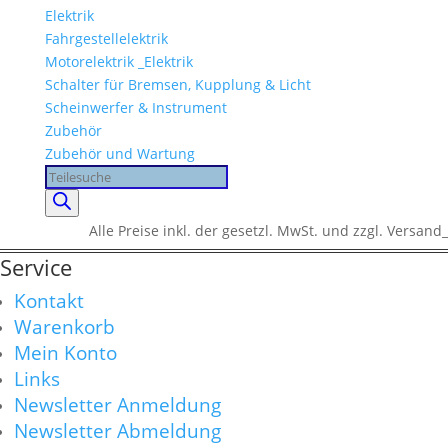
Elektrik
Fahrgestellelektrik
Motorelektrik _Elektrik
Schalter für Bremsen, Kupplung & Licht
Scheinwerfer & Instrument
Zubehör
Zubehör und Wartung
Products
search
Alle Preise inkl. der gesetzl. MwSt. und zzgl. Versand_
Service
Kontakt
Warenkorb
Mein Konto
Links
Newsletter Anmeldung
Newsletter Abmeldung