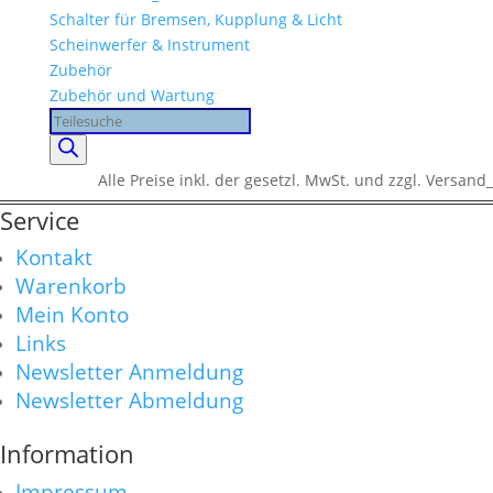
Schalter für Bremsen, Kupplung & Licht
Scheinwerfer & Instrument
Zubehör
Zubehör und Wartung
Products
search
Alle Preise inkl. der gesetzl. MwSt. und zzgl. Versand_
Service
Kontakt
Warenkorb
Mein Konto
Links
Newsletter Anmeldung
Newsletter Abmeldung
Information
Impressum