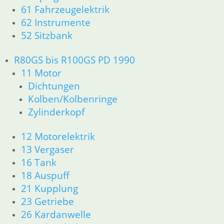
61 Fahrzeugelektrik
62 Instrumente
52 Sitzbank
R80GS bis R100GS PD 1990
11 Motor
Dichtungen
Kolben/Kolbenringe
Zylinderkopf
12 Motorelektrik
13 Vergaser
16 Tank
18 Auspuff
21 Kupplung
23 Getriebe
26 Kardanwelle