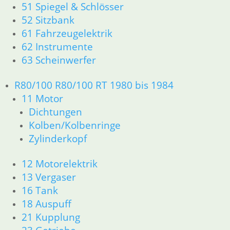
51 Spiegel & Schlösser
52 Sitzbank
61 Fahrzeugelektrik
62 Instrumente
63 Scheinwerfer
R80/100 R80/100 RT 1980 bis 1984
11 Motor
Dichtungen
Kolben/Kolbenringe
Zylinderkopf
12 Motorelektrik
13 Vergaser
16 Tank
18 Auspuff
21 Kupplung