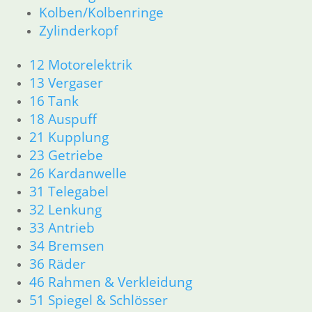
Kolben/Kolbenringe
Zylinderkopf
12 Motorelektrik
13 Vergaser
16 Tank
18 Auspuff
21 Kupplung
23 Getriebe
26 Kardanwelle
31 Telegabel
32 Lenkung
33 Antrieb
34 Bremsen
36 Räder
46 Rahmen & Verkleidung
51 Spiegel & Schlösser