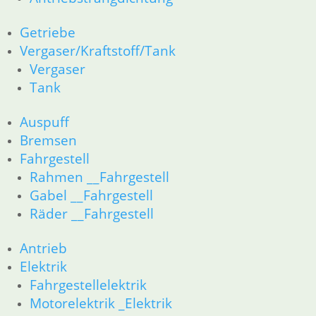
Getriebe
Vergaser/Kraftstoff/Tank
Vergaser
Tank
Auspuff
Bremsen
Fahrgestell
Rahmen __Fahrgestell
Gabel __Fahrgestell
Räder __Fahrgestell
Antrieb
Elektrik
Fahrgestellelektrik
Motorelektrik _Elektrik