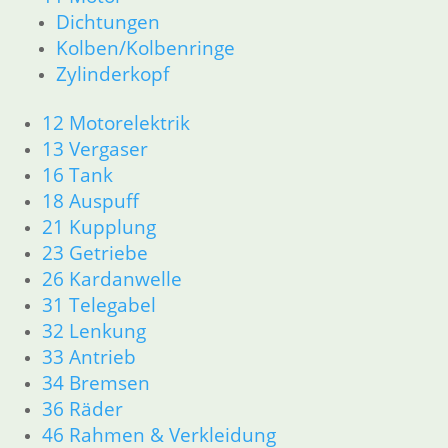
Dichtungen
Kolben/Kolbenringe
Zylinderkopf
12 Motorelektrik
13 Vergaser
16 Tank
18 Auspuff
21 Kupplung
23 Getriebe
26 Kardanwelle
31 Telegabel
32 Lenkung
33 Antrieb
34 Bremsen
36 Räder
46 Rahmen & Verkleidung