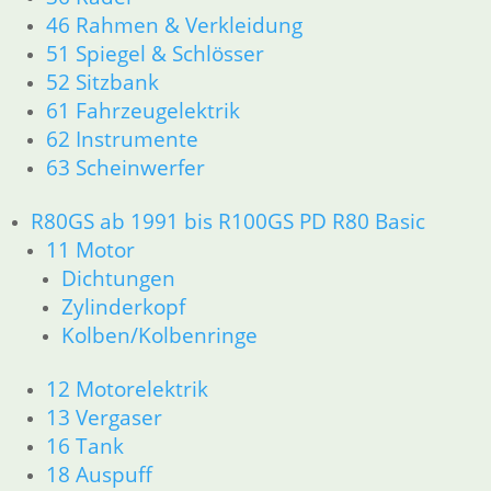
46 Rahmen & Verkleidung
51 Spiegel & Schlösser
52 Sitzbank
61 Fahrzeugelektrik
62 Instrumente
63 Scheinwerfer
R80GS ab 1991 bis R100GS PD R80 Basic
11 Motor
Dichtungen
Zylinderkopf
Kolben/Kolbenringe
12 Motorelektrik
13 Vergaser
16 Tank
18 Auspuff