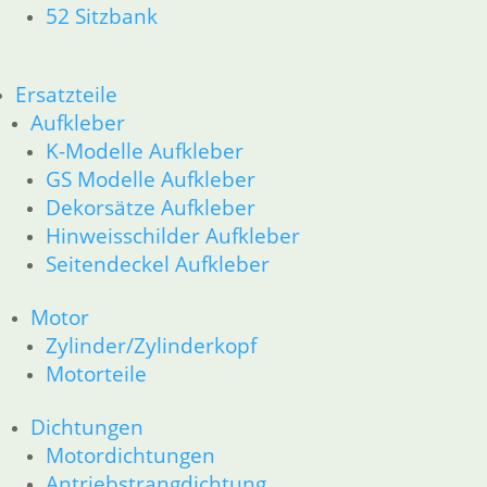
52 Sitzbank
Ersatzteile
Aufkleber
K-Modelle Aufkleber
GS Modelle Aufkleber
Dekorsätze Aufkleber
Hinweisschilder Aufkleber
Seitendeckel Aufkleber
Motor
Zylinder/Zylinderkopf
Motorteile
Dichtungen
Motordichtungen
Antriebstrangdichtung