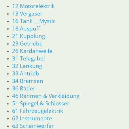
12 Motorelektrik
13 Vergaser
16 Tank __Mystic
18 Auspuff
21 Kupplung
23 Getriebe
26 Kardanwelle
31 Telegabel
32 Lenkung
33 Antrieb
34 Bremsen
36 Räder
46 Rahmen & Verkleidung
51 Spiegel & Schlösser
61 Fahrzeugelektrik
62 Instrumente
63 Scheinwerfer