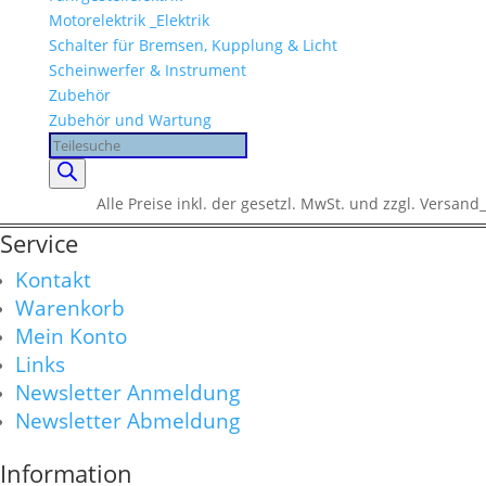
Motorelektrik _Elektrik
Schalter für Bremsen, Kupplung & Licht
Scheinwerfer & Instrument
Zubehör
Zubehör und Wartung
Products
search
Alle Preise inkl. der gesetzl. MwSt. und zzgl. Versand_
Service
Kontakt
Warenkorb
Mein Konto
Links
Newsletter Anmeldung
Newsletter Abmeldung
Information