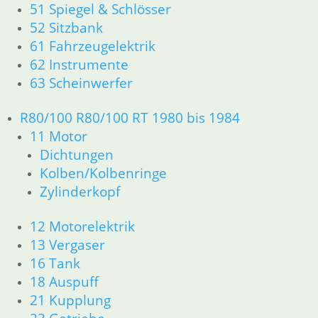
51 Spiegel & Schlösser
52 Sitzbank
61 Fahrzeugelektrik
62 Instrumente
63 Scheinwerfer
R80/100 R80/100 RT 1980 bis 1984
11 Motor
Dichtungen
Kolben/Kolbenringe
Zylinderkopf
12 Motorelektrik
13 Vergaser
16 Tank
18 Auspuff
21 Kupplung