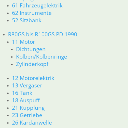
61 Fahrzeugelektrik
62 Instrumente
52 Sitzbank
R80GS bis R100GS PD 1990
11 Motor
Dichtungen
Kolben/Kolbenringe
Zylinderkopf
12 Motorelektrik
13 Vergaser
16 Tank
18 Auspuff
21 Kupplung
23 Getriebe
26 Kardanwelle