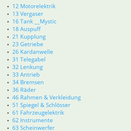
12 Motorelektrik
13 Vergaser
16 Tank __Mystic
18 Auspuff
21 Kupplung
23 Getriebe
26 Kardanwelle
31 Telegabel
32 Lenkung
33 Antrieb
34 Bremsen
36 Räder
46 Rahmen & Verkleidung
51 Spiegel & Schlösser
61 Fahrzeugelektrik
62 Instrumente
63 Scheinwerfer