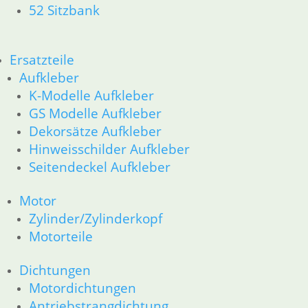
52 Sitzbank
Ersatzteile
Aufkleber
K-Modelle Aufkleber
GS Modelle Aufkleber
Dekorsätze Aufkleber
Hinweisschilder Aufkleber
Seitendeckel Aufkleber
Motor
Zylinder/Zylinderkopf
Motorteile
Dichtungen
Motordichtungen
Antriebstrangdichtung