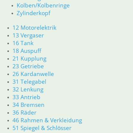
Kolben/Kolbenringe
Zylinderkopf
12 Motorelektrik
13 Vergaser
16 Tank
18 Auspuff
21 Kupplung
23 Getriebe
26 Kardanwelle
31 Telegabel
32 Lenkung
33 Antrieb
34 Bremsen
36 Räder
46 Rahmen & Verkleidung
51 Spiegel & Schlösser