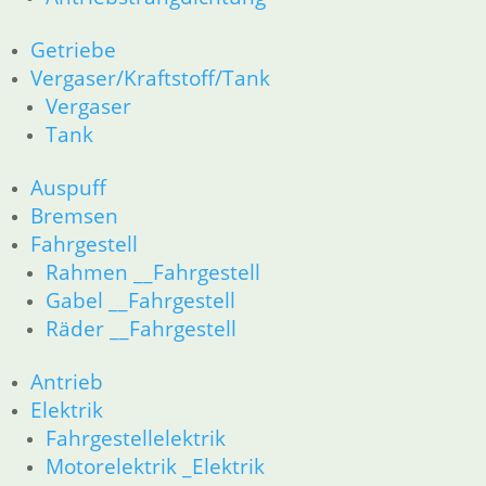
Getriebe
Vergaser/Kraftstoff/Tank
Vergaser
Tank
Auspuff
Bremsen
Fahrgestell
Rahmen __Fahrgestell
Gabel __Fahrgestell
Räder __Fahrgestell
Antrieb
Elektrik
Fahrgestellelektrik
Motorelektrik _Elektrik