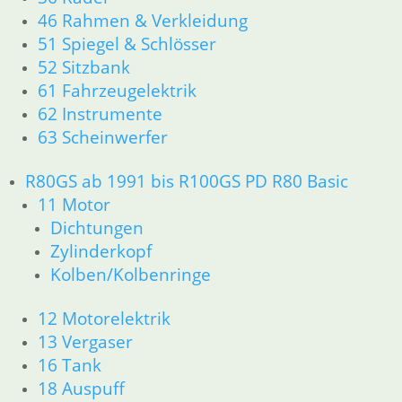
46 Rahmen & Verkleidung
51 Spiegel & Schlösser
52 Sitzbank
61 Fahrzeugelektrik
62 Instrumente
63 Scheinwerfer
R80GS ab 1991 bis R100GS PD R80 Basic
11 Motor
Dichtungen
Zylinderkopf
Kolben/Kolbenringe
12 Motorelektrik
13 Vergaser
16 Tank
18 Auspuff