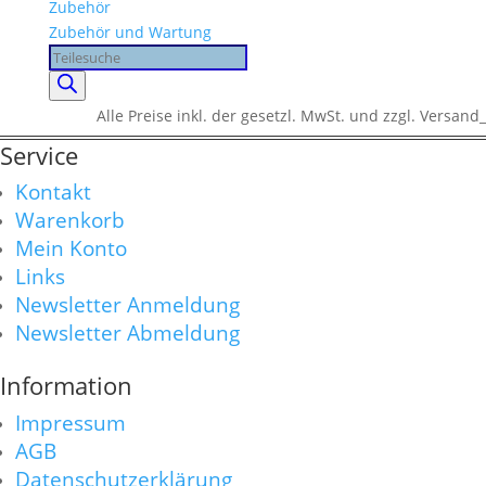
Zubehör
Zubehör und Wartung
Products
search
Alle Preise inkl. der gesetzl. MwSt. und zzgl. Versand_
Service
Kontakt
Warenkorb
Mein Konto
Links
Newsletter Anmeldung
Newsletter Abmeldung
Information
Impressum
AGB
Datenschutzerklärung