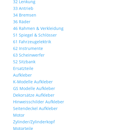
32 Lenkung
33 Antrieb
34 Bremsen
36 Räder
46 Rahmen & Verkleidung
51 Spiegel & Schlösser
61 Fahrzeugelektrik
62 Instrumente
63 Scheinwerfer
52 Sitzbank
Ersatzteile
Aufkleber
K-Modelle Aufkleber
GS Modelle Aufkleber
Dekorsätze Aufkleber
Hinweisschilder Aufkleber
Seitendeckel Aufkleber
Motor
Zylinder/Zylinderkopf
Motorteile