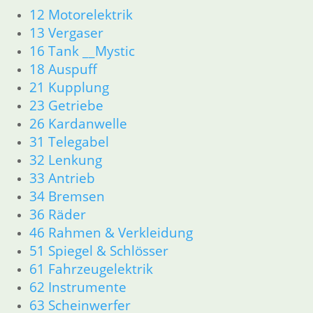
12 Motorelektrik
13 Vergaser
16 Tank __Mystic
18 Auspuff
21 Kupplung
23 Getriebe
26 Kardanwelle
31 Telegabel
32 Lenkung
33 Antrieb
34 Bremsen
36 Räder
46 Rahmen & Verkleidung
51 Spiegel & Schlösser
61 Fahrzeugelektrik
62 Instrumente
63 Scheinwerfer