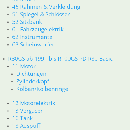
46 Rahmen & Verkleidung
51 Spiegel & Schlösser
52 Sitzbank
61 Fahrzeugelektrik
62 Instrumente
63 Scheinwerfer
R80GS ab 1991 bis R100GS PD R80 Basic
11 Motor
Dichtungen
Zylinderkopf
Kolben/Kolbenringe
12 Motorelektrik
13 Vergaser
16 Tank
18 Auspuff