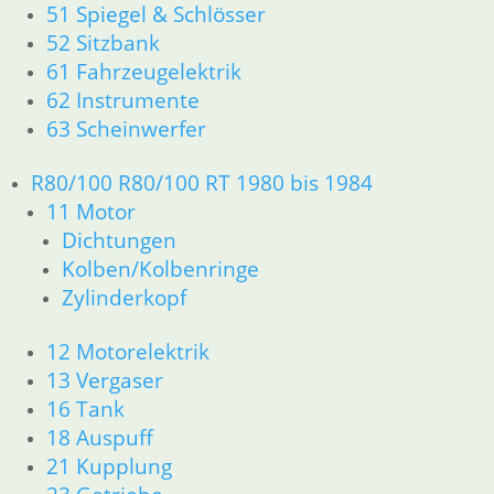
51 Spiegel & Schlösser
52 Sitzbank
61 Fahrzeugelektrik
62 Instrumente
63 Scheinwerfer
R80/100 R80/100 RT 1980 bis 1984
11 Motor
Dichtungen
Kolben/Kolbenringe
Zylinderkopf
12 Motorelektrik
13 Vergaser
16 Tank
18 Auspuff
21 Kupplung