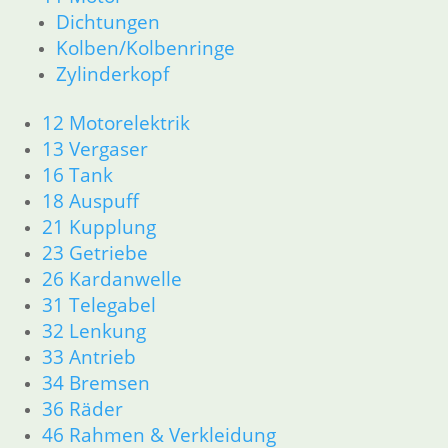
Dichtungen
Kolben/Kolbenringe
Zylinderkopf
12 Motorelektrik
13 Vergaser
16 Tank
18 Auspuff
21 Kupplung
23 Getriebe
26 Kardanwelle
31 Telegabel
32 Lenkung
33 Antrieb
34 Bremsen
36 Räder
46 Rahmen & Verkleidung