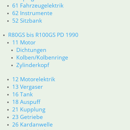
61 Fahrzeugelektrik
62 Instrumente
52 Sitzbank
R80GS bis R100GS PD 1990
11 Motor
Dichtungen
Kolben/Kolbenringe
Zylinderkopf
12 Motorelektrik
13 Vergaser
16 Tank
18 Auspuff
21 Kupplung
23 Getriebe
26 Kardanwelle