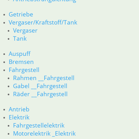
Getriebe
Vergaser/Kraftstoff/Tank
Vergaser
Tank
Auspuff
Bremsen
Fahrgestell
Rahmen __Fahrgestell
Gabel __Fahrgestell
Räder __Fahrgestell
Antrieb
Elektrik
Fahrgestellelektrik
Motorelektrik _Elektrik