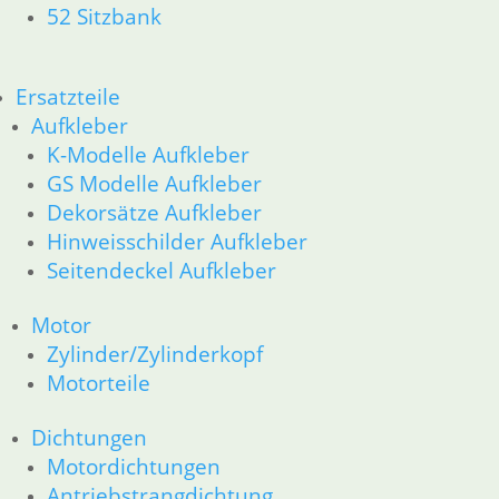
52 Sitzbank
Ersatzteile
Aufkleber
K-Modelle Aufkleber
GS Modelle Aufkleber
Dekorsätze Aufkleber
Hinweisschilder Aufkleber
Seitendeckel Aufkleber
Motor
Zylinder/Zylinderkopf
Motorteile
Dichtungen
Motordichtungen
Antriebstrangdichtung