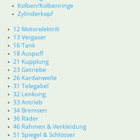
Kolben/Kolbenringe
Zylinderkopf
12 Motorelektrik
13 Vergaser
16 Tank
18 Auspuff
21 Kupplung
23 Getriebe
26 Kardanwelle
31 Telegabel
32 Lenkung
33 Antrieb
34 Bremsen
36 Räder
46 Rahmen & Verkleidung
51 Spiegel & Schlösser