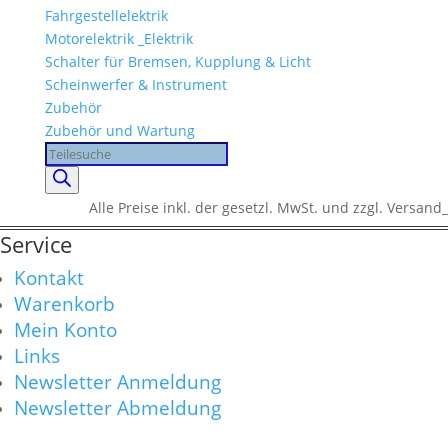
Fahrgestellelektrik
Motorelektrik _Elektrik
Schalter für Bremsen, Kupplung & Licht
Scheinwerfer & Instrument
Zubehör
Zubehör und Wartung
Products
search
Alle Preise inkl. der gesetzl. MwSt. und zzgl. Versand_
Service
Kontakt
Warenkorb
Mein Konto
Links
Newsletter Anmeldung
Newsletter Abmeldung