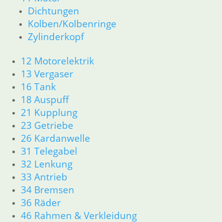
Dichtungen
Kolben/Kolbenringe
Zylinderkopf
12 Motorelektrik
13 Vergaser
16 Tank
18 Auspuff
21 Kupplung
23 Getriebe
26 Kardanwelle
31 Telegabel
32 Lenkung
33 Antrieb
34 Bremsen
36 Räder
46 Rahmen & Verkleidung