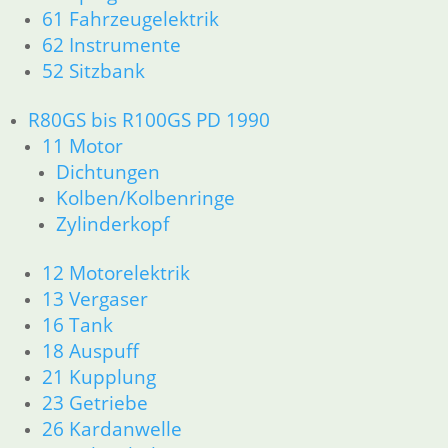
61 Fahrzeugelektrik
62 Instrumente
52 Sitzbank
R80GS bis R100GS PD 1990
11 Motor
Dichtungen
Kolben/Kolbenringe
Zylinderkopf
12 Motorelektrik
13 Vergaser
16 Tank
18 Auspuff
21 Kupplung
23 Getriebe
26 Kardanwelle