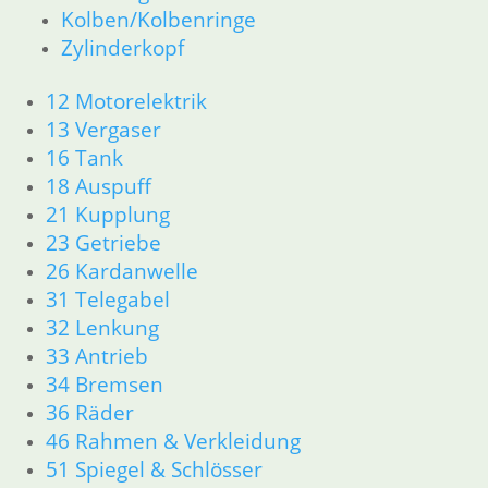
Kolben/Kolbenringe
Zylinderkopf
12 Motorelektrik
13 Vergaser
16 Tank
18 Auspuff
21 Kupplung
23 Getriebe
26 Kardanwelle
31 Telegabel
32 Lenkung
33 Antrieb
34 Bremsen
36 Räder
46 Rahmen & Verkleidung
51 Spiegel & Schlösser