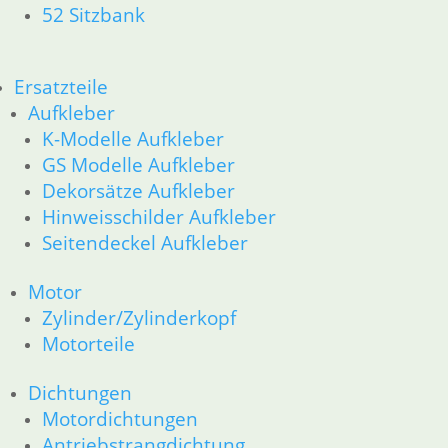
52 Sitzbank
Ersatzteile
Aufkleber
K-Modelle Aufkleber
GS Modelle Aufkleber
Dekorsätze Aufkleber
Hinweisschilder Aufkleber
Seitendeckel Aufkleber
Motor
Zylinder/Zylinderkopf
Motorteile
Dichtungen
Motordichtungen
Antriebstrangdichtung