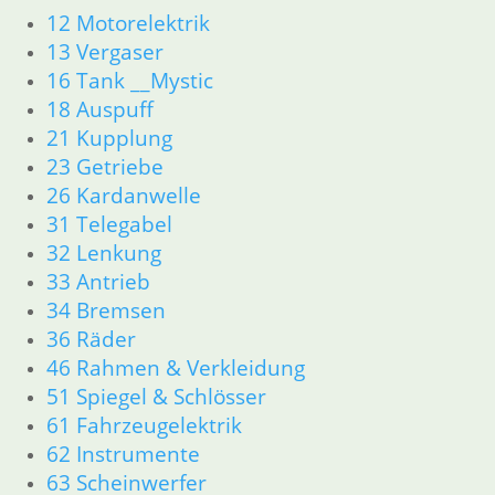
12 Motorelektrik
13 Vergaser
16 Tank __Mystic
18 Auspuff
21 Kupplung
23 Getriebe
26 Kardanwelle
31 Telegabel
32 Lenkung
33 Antrieb
34 Bremsen
36 Räder
46 Rahmen & Verkleidung
51 Spiegel & Schlösser
61 Fahrzeugelektrik
62 Instrumente
63 Scheinwerfer