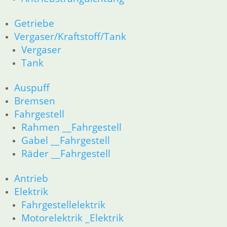
Getriebe
Vergaser/Kraftstoff/Tank
Vergaser
Tank
Auspuff
Bremsen
Fahrgestell
Rahmen __Fahrgestell
Gabel __Fahrgestell
Räder __Fahrgestell
Antrieb
Elektrik
Fahrgestellelektrik
Motorelektrik _Elektrik