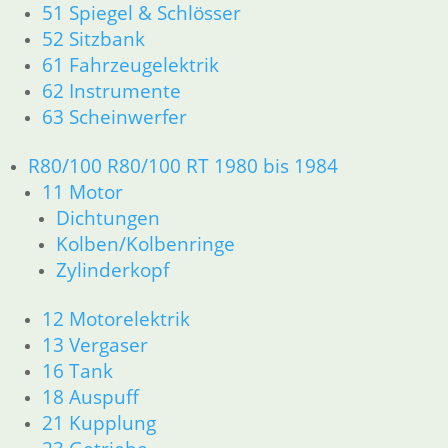
51 Spiegel & Schlösser
52 Sitzbank
61 Fahrzeugelektrik
62 Instrumente
63 Scheinwerfer
R80/100 R80/100 RT 1980 bis 1984
11 Motor
Dichtungen
Kolben/Kolbenringe
Zylinderkopf
12 Motorelektrik
13 Vergaser
16 Tank
18 Auspuff
21 Kupplung