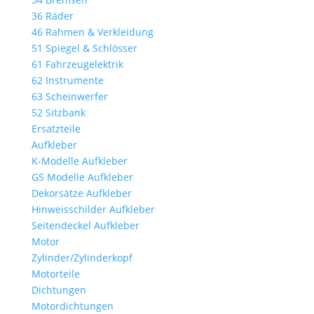
36 Räder
46 Rahmen & Verkleidung
51 Spiegel & Schlösser
61 Fahrzeugelektrik
62 Instrumente
63 Scheinwerfer
52 Sitzbank
Ersatzteile
Aufkleber
K-Modelle Aufkleber
GS Modelle Aufkleber
Dekorsätze Aufkleber
Hinweisschilder Aufkleber
Seitendeckel Aufkleber
Motor
Zylinder/Zylinderkopf
Motorteile
Dichtungen
Motordichtungen