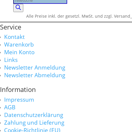
search
Alle Preise inkl. der gesetzl. MwSt. und zzgl. Versand_
Service
Kontakt
Warenkorb
Mein Konto
Links
Newsletter Anmeldung
Newsletter Abmeldung
Information
Impressum
AGB
Datenschutzerklärung
Zahlung und Lieferung
Cookie-Richtlinie (EU)