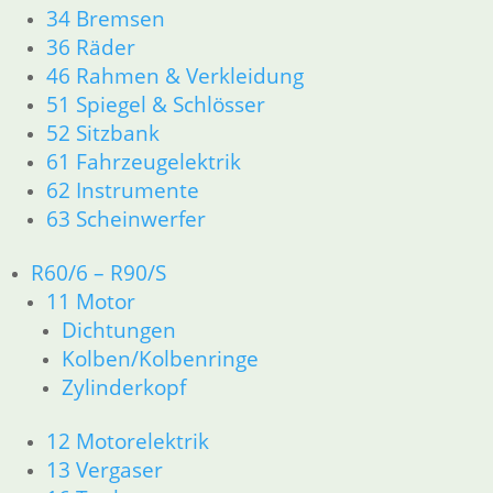
34 Bremsen
36 Räder
46 Rahmen & Verkleidung
51 Spiegel & Schlösser
52 Sitzbank
61 Fahrzeugelektrik
62 Instrumente
63 Scheinwerfer
R60/6 – R90/S
11 Motor
Dichtungen
Kolben/Kolbenringe
Zylinderkopf
12 Motorelektrik
13 Vergaser