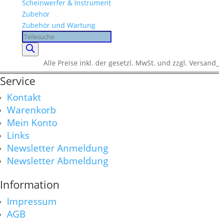
Scheinwerfer & Instrument
Zubehör
Zubehör und Wartung
Products
search
Alle Preise inkl. der gesetzl. MwSt. und zzgl. Versand_
Service
Kontakt
Warenkorb
Mein Konto
Links
Newsletter Anmeldung
Newsletter Abmeldung
Information
Impressum
AGB