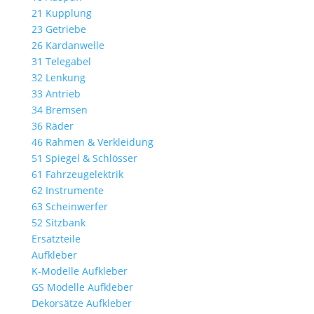
21 Kupplung
23 Getriebe
26 Kardanwelle
31 Telegabel
32 Lenkung
33 Antrieb
34 Bremsen
36 Räder
46 Rahmen & Verkleidung
51 Spiegel & Schlösser
61 Fahrzeugelektrik
62 Instrumente
63 Scheinwerfer
52 Sitzbank
Ersatzteile
Aufkleber
K-Modelle Aufkleber
GS Modelle Aufkleber
Dekorsätze Aufkleber