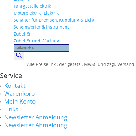
Fahrgestellelektrik
Motorelektrik _Elektrik
Schalter für Bremsen, Kupplung & Licht
Scheinwerfer & Instrument
Zubehör
Zubehör und Wartung
Products
search
Alle Preise inkl. der gesetzl. MwSt. und zzgl. Versand_
Service
Kontakt
Warenkorb
Mein Konto
Links
Newsletter Anmeldung
Newsletter Abmeldung