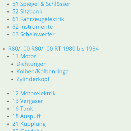
51 Spiegel & Schlösser
52 Sitzbank
61 Fahrzeugelektrik
62 Instrumente
63 Scheinwerfer
R80/100 R80/100 RT 1980 bis 1984
11 Motor
Dichtungen
Kolben/Kolbenringe
Zylinderkopf
12 Motorelektrik
13 Vergaser
16 Tank
18 Auspuff
21 Kupplung