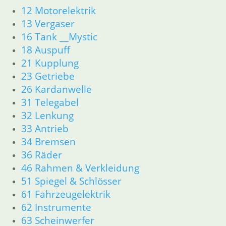
12 Motorelektrik
13 Vergaser
16 Tank __Mystic
18 Auspuff
21 Kupplung
23 Getriebe
26 Kardanwelle
31 Telegabel
32 Lenkung
33 Antrieb
34 Bremsen
36 Räder
46 Rahmen & Verkleidung
51 Spiegel & Schlösser
61 Fahrzeugelektrik
62 Instrumente
63 Scheinwerfer