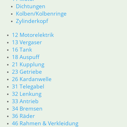
Dichtungen
Kolben/Kolbenringe
Zylinderkopf
12 Motorelektrik
13 Vergaser
16 Tank
18 Auspuff
21 Kupplung
23 Getriebe
26 Kardanwelle
31 Telegabel
32 Lenkung
33 Antrieb
34 Bremsen
36 Räder
46 Rahmen & Verkleidung