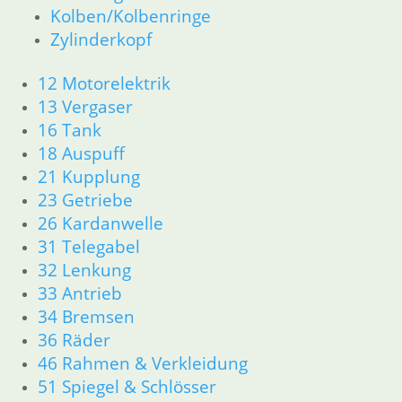
Kolben/Kolbenringe
Zylinderkopf
12 Motorelektrik
13 Vergaser
16 Tank
18 Auspuff
21 Kupplung
23 Getriebe
26 Kardanwelle
31 Telegabel
32 Lenkung
33 Antrieb
34 Bremsen
36 Räder
46 Rahmen & Verkleidung
51 Spiegel & Schlösser