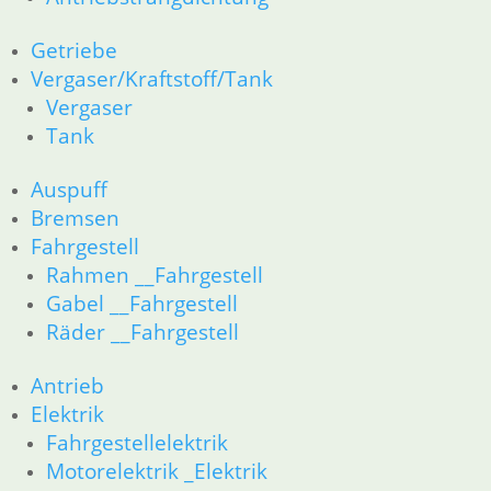
Getriebe
Vergaser/Kraftstoff/Tank
Vergaser
Tank
Auspuff
Bremsen
Fahrgestell
Rahmen __Fahrgestell
Gabel __Fahrgestell
Räder __Fahrgestell
Antrieb
Elektrik
Fahrgestellelektrik
Motorelektrik _Elektrik