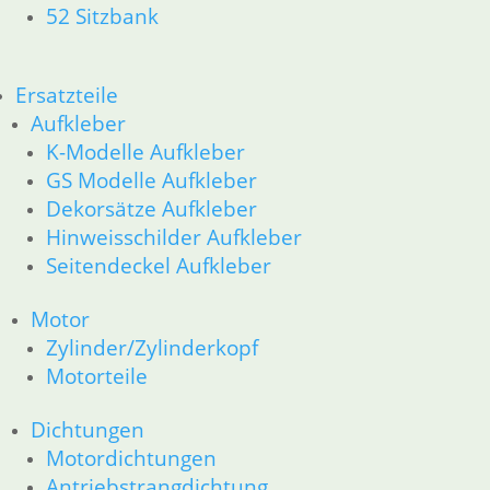
52 Sitzbank
Ersatzteile
Aufkleber
K-Modelle Aufkleber
GS Modelle Aufkleber
Dekorsätze Aufkleber
Hinweisschilder Aufkleber
Seitendeckel Aufkleber
Motor
Zylinder/Zylinderkopf
Motorteile
Dichtungen
Motordichtungen
Antriebstrangdichtung