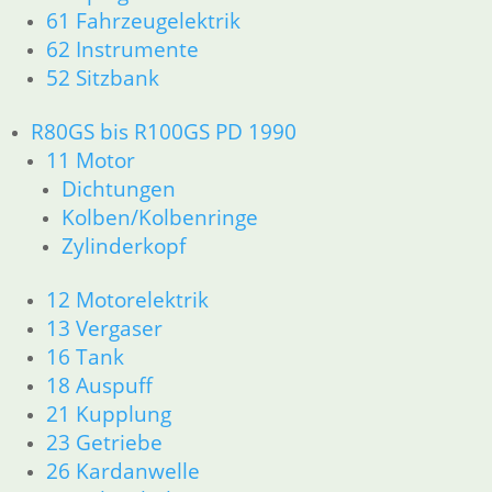
61 Fahrzeugelektrik
62 Instrumente
52 Sitzbank
R80GS bis R100GS PD 1990
11 Motor
Dichtungen
Kolben/Kolbenringe
Zylinderkopf
12 Motorelektrik
13 Vergaser
16 Tank
18 Auspuff
21 Kupplung
23 Getriebe
26 Kardanwelle