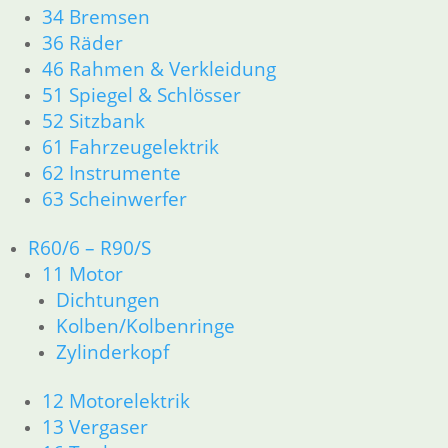
34 Bremsen
36 Räder
46 Rahmen & Verkleidung
51 Spiegel & Schlösser
52 Sitzbank
61 Fahrzeugelektrik
62 Instrumente
63 Scheinwerfer
R60/6 – R90/S
11 Motor
Dichtungen
Kolben/Kolbenringe
Zylinderkopf
12 Motorelektrik
13 Vergaser