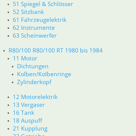
51 Spiegel & Schlösser
52 Sitzbank
61 Fahrzeugelektrik
62 Instrumente
63 Scheinwerfer
R80/100 R80/100 RT 1980 bis 1984
11 Motor
Dichtungen
Kolben/Kolbenringe
Zylinderkopf
12 Motorelektrik
13 Vergaser
16 Tank
18 Auspuff
21 Kupplung