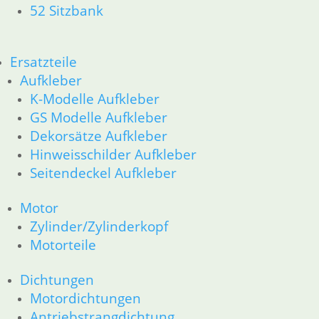
52 Sitzbank
Ersatzteile
Aufkleber
K-Modelle Aufkleber
GS Modelle Aufkleber
Dekorsätze Aufkleber
Hinweisschilder Aufkleber
Seitendeckel Aufkleber
Motor
Zylinder/Zylinderkopf
Motorteile
Dichtungen
Motordichtungen
Antriebstrangdichtung