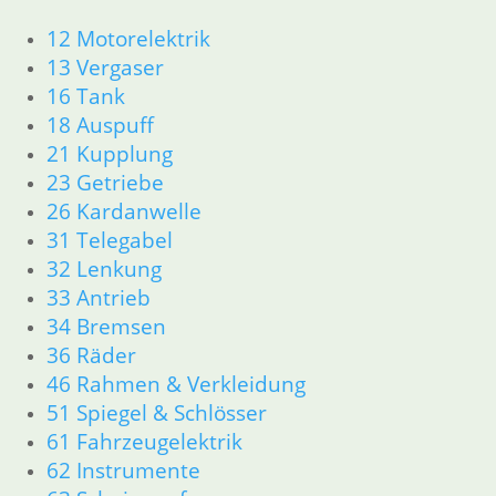
12 Motorelektrik
13 Vergaser
16 Tank
18 Auspuff
21 Kupplung
23 Getriebe
26 Kardanwelle
31 Telegabel
32 Lenkung
33 Antrieb
34 Bremsen
36 Räder
46 Rahmen & Verkleidung
51 Spiegel & Schlösser
61 Fahrzeugelektrik
62 Instrumente