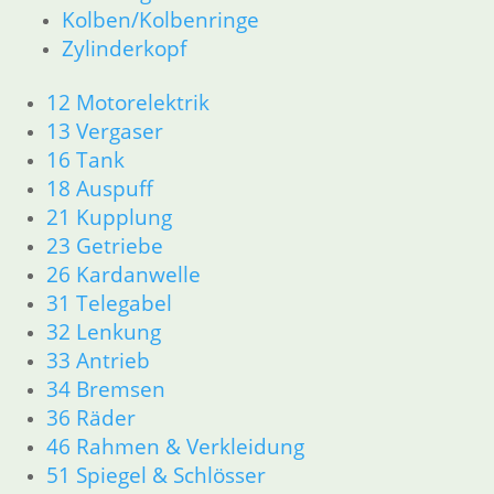
Kolben/Kolbenringe
Zylinderkopf
12 Motorelektrik
13 Vergaser
16 Tank
18 Auspuff
21 Kupplung
23 Getriebe
26 Kardanwelle
31 Telegabel
32 Lenkung
33 Antrieb
34 Bremsen
36 Räder
46 Rahmen & Verkleidung
51 Spiegel & Schlösser