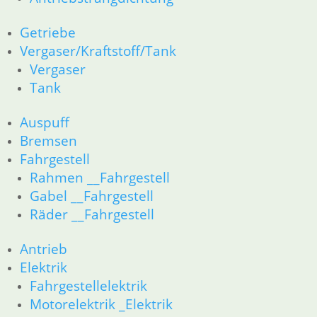
Getriebe
Vergaser/Kraftstoff/Tank
Vergaser
Tank
Auspuff
Bremsen
Fahrgestell
Rahmen __Fahrgestell
Gabel __Fahrgestell
Räder __Fahrgestell
Antrieb
Elektrik
Fahrgestellelektrik
Motorelektrik _Elektrik