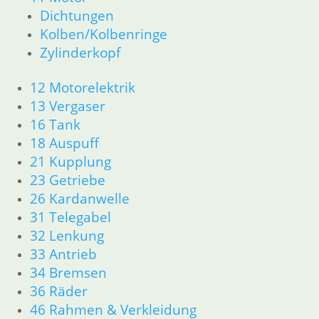
Dichtungen
Kolben/Kolbenringe
Zylinderkopf
12 Motorelektrik
13 Vergaser
16 Tank
18 Auspuff
21 Kupplung
23 Getriebe
26 Kardanwelle
31 Telegabel
32 Lenkung
33 Antrieb
34 Bremsen
36 Räder
46 Rahmen & Verkleidung