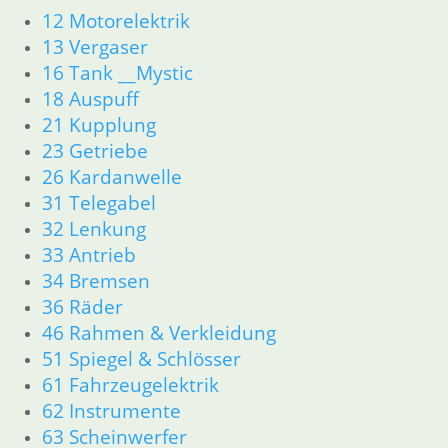
12 Motorelektrik
13 Vergaser
16 Tank __Mystic
18 Auspuff
21 Kupplung
23 Getriebe
26 Kardanwelle
31 Telegabel
32 Lenkung
33 Antrieb
34 Bremsen
36 Räder
46 Rahmen & Verkleidung
51 Spiegel & Schlösser
61 Fahrzeugelektrik
62 Instrumente
63 Scheinwerfer