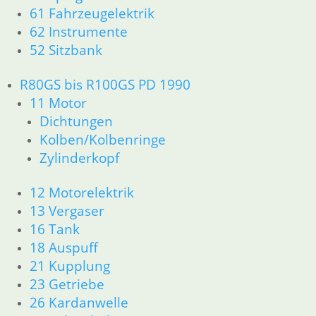
61 Fahrzeugelektrik
62 Instrumente
52 Sitzbank
R80GS bis R100GS PD 1990
11 Motor
Dichtungen
Kolben/Kolbenringe
Zylinderkopf
12 Motorelektrik
13 Vergaser
16 Tank
18 Auspuff
21 Kupplung
23 Getriebe
26 Kardanwelle