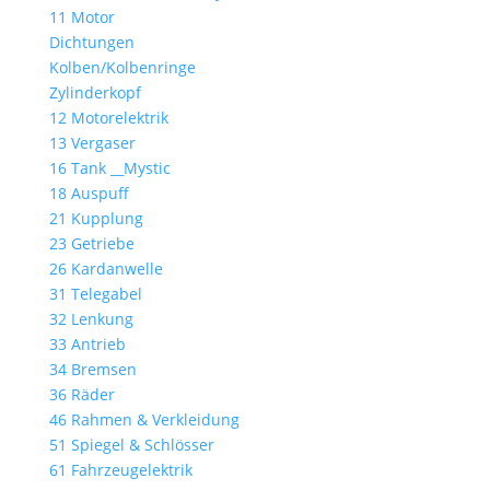
11 Motor
Dichtungen
Kolben/Kolbenringe
Zylinderkopf
12 Motorelektrik
13 Vergaser
16 Tank __Mystic
18 Auspuff
21 Kupplung
23 Getriebe
26 Kardanwelle
31 Telegabel
32 Lenkung
33 Antrieb
34 Bremsen
36 Räder
46 Rahmen & Verkleidung
51 Spiegel & Schlösser
61 Fahrzeugelektrik