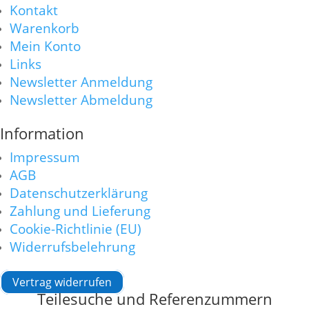
Kontakt
Warenkorb
Mein Konto
Links
Newsletter Anmeldung
Newsletter Abmeldung
Information
Impressum
AGB
Datenschutzerklärung
Zahlung und Lieferung
Cookie-Richtlinie (EU)
Widerrufsbelehrung
Vertrag widerrufen
Teilesuche und Referenzummern