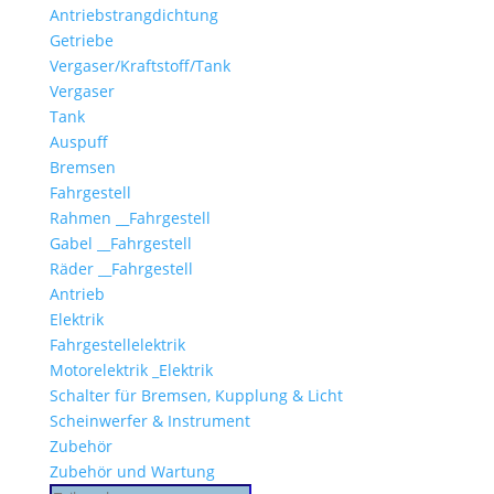
Antriebstrangdichtung
Getriebe
Vergaser/Kraftstoff/Tank
Vergaser
Tank
Auspuff
Bremsen
Fahrgestell
Rahmen __Fahrgestell
Gabel __Fahrgestell
Räder __Fahrgestell
Antrieb
Elektrik
Fahrgestellelektrik
Motorelektrik _Elektrik
Schalter für Bremsen, Kupplung & Licht
Scheinwerfer & Instrument
Zubehör
Zubehör und Wartung