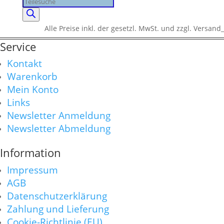
Products
search
Alle Preise inkl. der gesetzl. MwSt. und zzgl. Versand_
Service
Kontakt
Warenkorb
Mein Konto
Links
Newsletter Anmeldung
Newsletter Abmeldung
Information
Impressum
AGB
Datenschutzerklärung
Zahlung und Lieferung
Cookie-Richtlinie (EU)