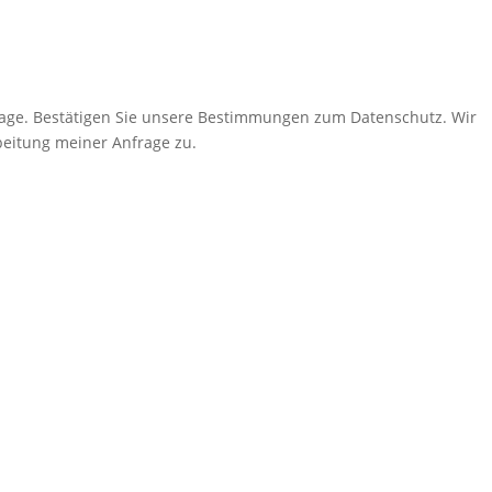
age.
Bestätigen Sie unsere Bestimmungen zum Datenschutz. Wir
eitung meiner Anfrage zu.