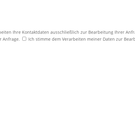
iten Ihre Kontaktdaten ausschließlich zur Bearbeitung Ihrer Anfr
r Anfrage.
Ich stimme dem Verarbeiten meiner Daten zur Bearb