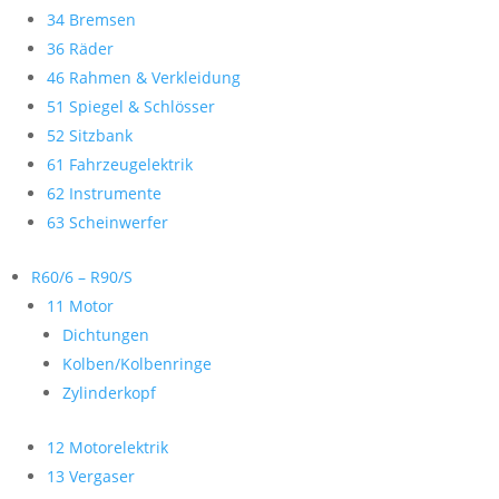
34 Bremsen
36 Räder
46 Rahmen & Verkleidung
51 Spiegel & Schlösser
52 Sitzbank
61 Fahrzeugelektrik
62 Instrumente
63 Scheinwerfer
R60/6 – R90/S
11 Motor
Dichtungen
Kolben/Kolbenringe
Zylinderkopf
12 Motorelektrik
13 Vergaser