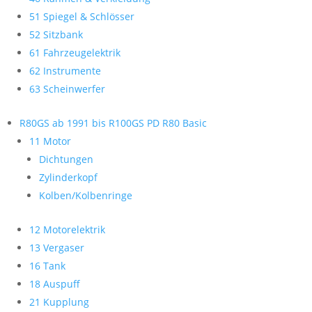
51 Spiegel & Schlösser
52 Sitzbank
61 Fahrzeugelektrik
62 Instrumente
63 Scheinwerfer
R80GS ab 1991 bis R100GS PD R80 Basic
11 Motor
Dichtungen
Zylinderkopf
Kolben/Kolbenringe
12 Motorelektrik
13 Vergaser
16 Tank
18 Auspuff
21 Kupplung