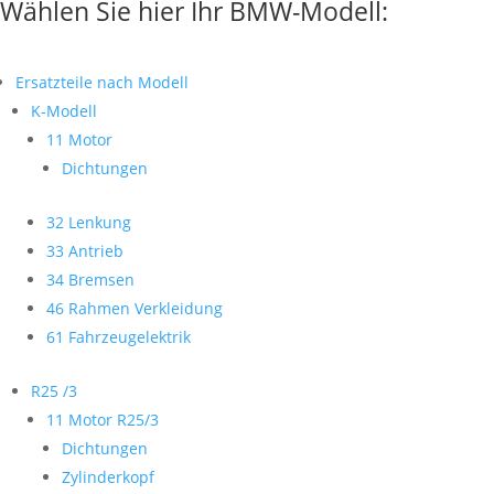
Wählen Sie hier Ihr BMW-Modell:
Ersatzteile nach Modell
K-Modell
11 Motor
Dichtungen
32 Lenkung
33 Antrieb
34 Bremsen
46 Rahmen Verkleidung
61 Fahrzeugelektrik
R25 /3
11 Motor R25/3
Dichtungen
Zylinderkopf