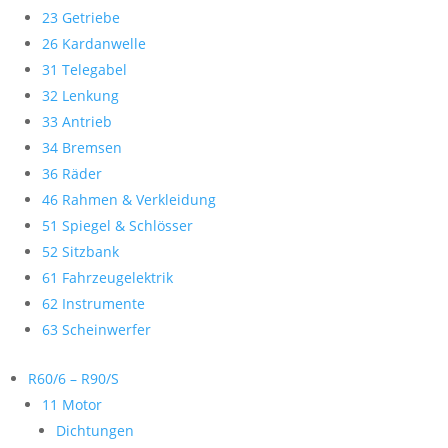
23 Getriebe
26 Kardanwelle
31 Telegabel
32 Lenkung
33 Antrieb
34 Bremsen
36 Räder
46 Rahmen & Verkleidung
51 Spiegel & Schlösser
52 Sitzbank
61 Fahrzeugelektrik
62 Instrumente
63 Scheinwerfer
R60/6 – R90/S
11 Motor
Dichtungen