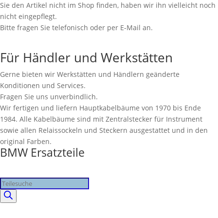
Sie den Artikel nicht im Shop finden, haben wir ihn vielleicht noch
nicht eingepflegt.
Bitte fragen Sie telefonisch oder per E-Mail an.
Für Händler und Werkstätten
Gerne bieten wir Werkstätten und Händlern geänderte
Konditionen und Services.
Fragen Sie uns unverbindlich.
Wir fertigen und liefern Hauptkabelbäume von 1970 bis Ende
1984. Alle Kabelbäume sind mit Zentralstecker für Instrument
sowie allen Relaissockeln und Steckern ausgestattet und in den
original Farben.
BMW Ersatzteile
Products
search