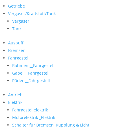
Getriebe
Vergaser/Kraftstoff/Tank
Vergaser
Tank
Auspuff
Bremsen
Fahrgestell
Rahmen __Fahrgestell
Gabel __Fahrgestell
Räder __Fahrgestell
Antrieb
Elektrik
Fahrgestellelektrik
Motorelektrik _Elektrik
Schalter für Bremsen, Kupplung & Licht