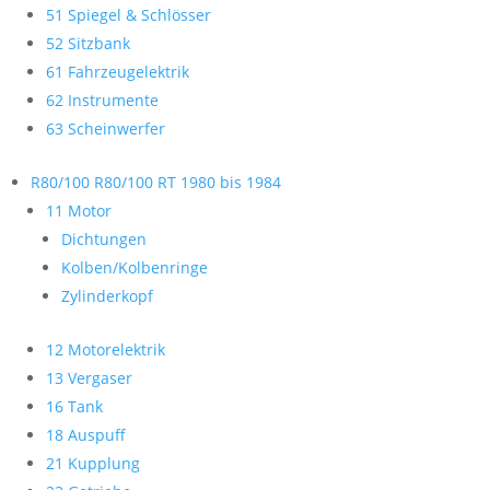
51 Spiegel & Schlösser
52 Sitzbank
61 Fahrzeugelektrik
62 Instrumente
63 Scheinwerfer
R80/100 R80/100 RT 1980 bis 1984
11 Motor
Dichtungen
Kolben/Kolbenringe
Zylinderkopf
12 Motorelektrik
13 Vergaser
16 Tank
18 Auspuff
21 Kupplung