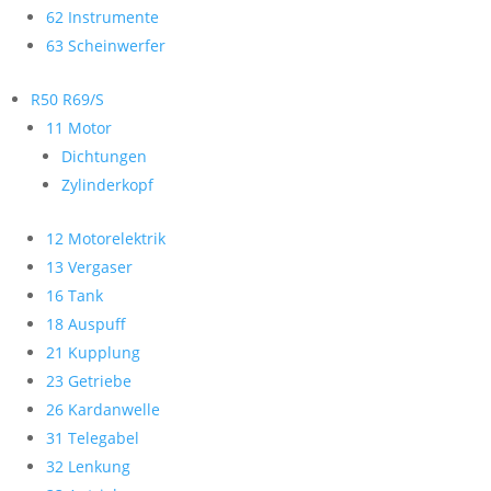
62 Instrumente
63 Scheinwerfer
R50 R69/S
11 Motor
Dichtungen
Zylinderkopf
12 Motorelektrik
13 Vergaser
16 Tank
18 Auspuff
21 Kupplung
23 Getriebe
26 Kardanwelle
31 Telegabel
32 Lenkung