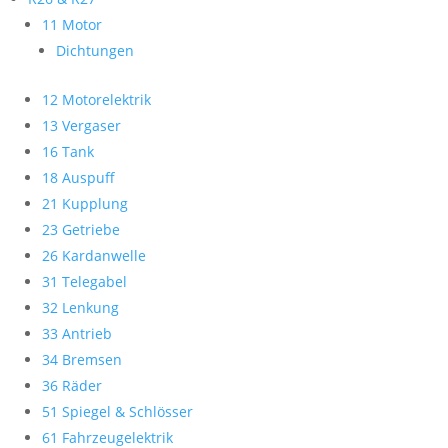
11 Motor
Dichtungen
12 Motorelektrik
13 Vergaser
16 Tank
18 Auspuff
21 Kupplung
23 Getriebe
26 Kardanwelle
31 Telegabel
32 Lenkung
33 Antrieb
34 Bremsen
36 Räder
51 Spiegel & Schlösser
61 Fahrzeugelektrik