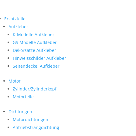
Ersatzteile
Aufkleber
K-Modelle Aufkleber
GS Modelle Aufkleber
Dekorsätze Aufkleber
Hinweisschilder Aufkleber
Seitendeckel Aufkleber
Motor
Zylinder/Zylinderkopf
Motorteile
Dichtungen
Motordichtungen
Antriebstrangdichtung