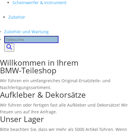
Scheinwerfer & Instrument
Zubehör
Zubehör und Wartung
Products
search
Willkommen in Ihrem
BMW-Teileshop
Wir führen ein umfangreiches Original-Ersatzteile- und
Nachfertigungssortiment.
Aufkleber & Dekorsätze
Wir führen oder fertigen fast alle Aufkleber und Dekorsätze! Wir
freuen uns auf Ihre Anfrage.
Unser Lager
Bitte beachten Sie, dass wir mehr als 5000 Artikel führen. Wenn