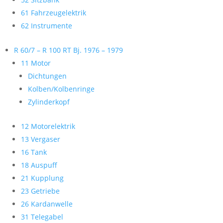
61 Fahrzeugelektrik
62 Instrumente
R 60/7 – R 100 RT Bj. 1976 – 1979
11 Motor
Dichtungen
Kolben/Kolbenringe
Zylinderkopf
12 Motorelektrik
13 Vergaser
16 Tank
18 Auspuff
21 Kupplung
23 Getriebe
26 Kardanwelle
31 Telegabel