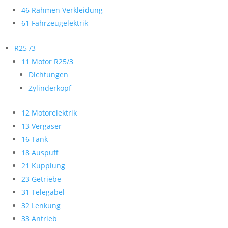
46 Rahmen Verkleidung
61 Fahrzeugelektrik
R25 /3
11 Motor R25/3
Dichtungen
Zylinderkopf
12 Motorelektrik
13 Vergaser
16 Tank
18 Auspuff
21 Kupplung
23 Getriebe
31 Telegabel
32 Lenkung
33 Antrieb