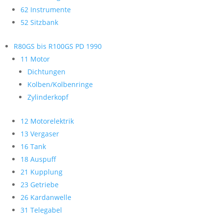
62 Instrumente
52 Sitzbank
R80GS bis R100GS PD 1990
11 Motor
Dichtungen
Kolben/Kolbenringe
Zylinderkopf
12 Motorelektrik
13 Vergaser
16 Tank
18 Auspuff
21 Kupplung
23 Getriebe
26 Kardanwelle
31 Telegabel