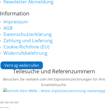
Newsletter Abmeldung
Information
Impressum
AGB
Datenschutzerklärung
Zahlung und Lieferung
Cookie-Richtlinie (EU)
Widerrufsbelehrung
Vertrag widerrufen
Teilesuche und Referenzummern
Besuchen Sie realoem.com mit Explosionszeichnungen für Ihre
Ersatzteilsuche.