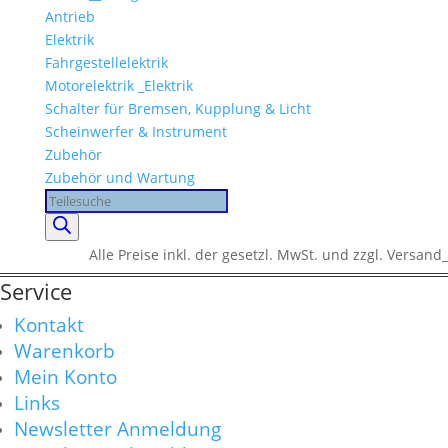
Antrieb
Elektrik
Fahrgestellelektrik
Motorelektrik _Elektrik
Schalter für Bremsen, Kupplung & Licht
Scheinwerfer & Instrument
Zubehör
Zubehör und Wartung
Products
search
Alle Preise inkl. der gesetzl. MwSt. und zzgl. Versand_
Service
Kontakt
Warenkorb
Mein Konto
Links
Newsletter Anmeldung