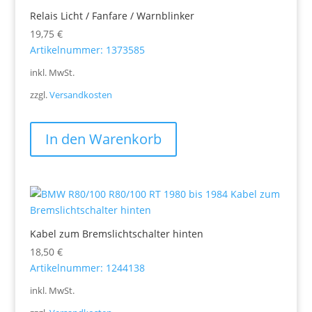
Relais Licht / Fanfare / Warnblinker
19,75
€
Artikelnummer: 1373585
inkl. MwSt.
zzgl.
Versandkosten
In den Warenkorb
Kabel zum Bremslichtschalter hinten
18,50
€
Artikelnummer: 1244138
inkl. MwSt.