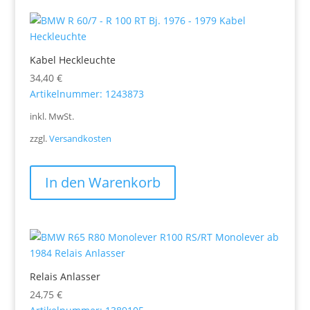
Kabel Heckleuchte
34,40
€
Artikelnummer: 1243873
inkl. MwSt.
zzgl.
Versandkosten
In den Warenkorb
Relais Anlasser
24,75
€