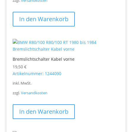
zzgl.
Versandkosten
In den Warenkorb
Bremslichtschalter Kabel vorne
19,50
€
Artikelnummer: 1244090
inkl. MwSt.
zzgl.
Versandkosten
In den Warenkorb