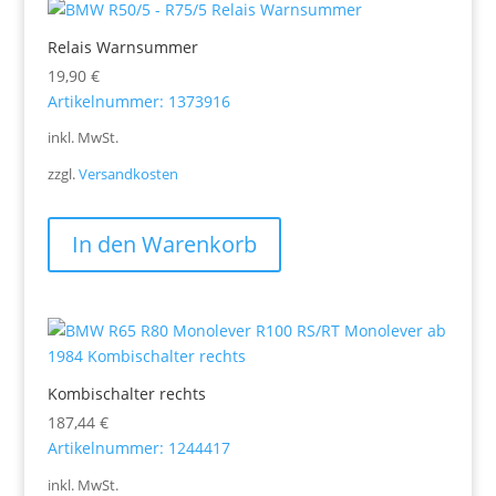
Relais Warnsummer
19,90
€
Artikelnummer: 1373916
inkl. MwSt.
zzgl.
Versandkosten
In den Warenkorb
Kombischalter rechts
187,44
€
Artikelnummer: 1244417
inkl. MwSt.