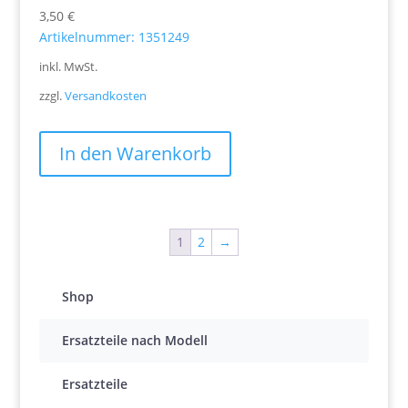
3,50
€
Artikelnummer: 1351249
inkl. MwSt.
zzgl.
Versandkosten
In den Warenkorb
1
2
→
Shop
Ersatzteile nach Modell
Ersatzteile