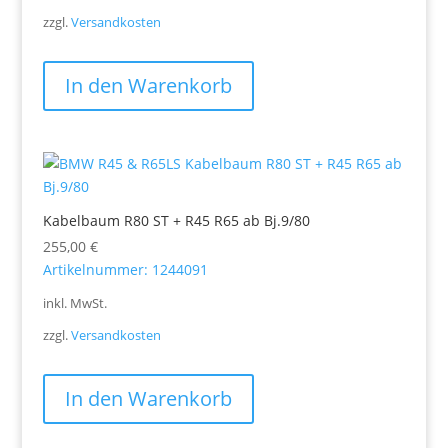
zzgl.
Versandkosten
In den Warenkorb
Kabelbaum R80 ST + R45 R65 ab Bj.9/80
255,00
€
Artikelnummer: 1244091
inkl. MwSt.
zzgl.
Versandkosten
In den Warenkorb