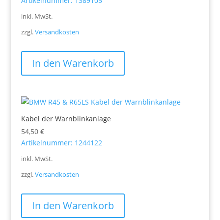
Artikelnummer: 1389105
inkl. MwSt.
zzgl.
Versandkosten
In den Warenkorb
Kabel der Warnblinkanlage
54,50
€
Artikelnummer: 1244122
inkl. MwSt.
zzgl.
Versandkosten
In den Warenkorb