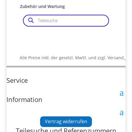
Zubehör und Wartung
Products
search
Alle Preise inkl. der gesetzl. MwSt. und zzgl. Versand_
Service
Information
Vertrag widerrufen
Teilesuche und Referenzummern