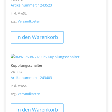
Artikelnummer: 1243523
inkl. MwSt.
zzgl.
Versandkosten
In den Warenkorb
Kupplungsschalter
24,50
€
Artikelnummer: 1243403
inkl. MwSt.
zzgl.
Versandkosten
In den Warenkorb