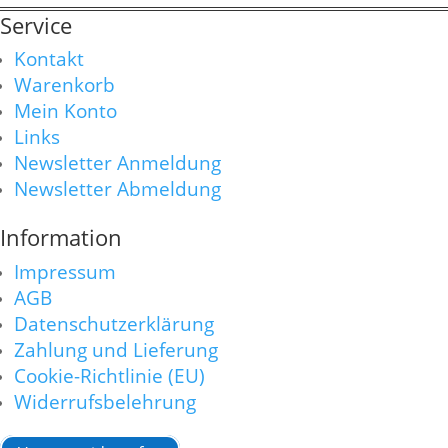
Service
Kontakt
Warenkorb
Mein Konto
Links
Newsletter Anmeldung
Newsletter Abmeldung
Information
Impressum
AGB
Datenschutzerklärung
Zahlung und Lieferung
Cookie-Richtlinie (EU)
Widerrufsbelehrung