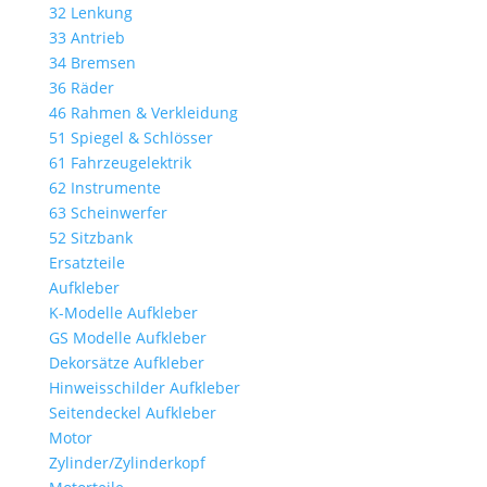
32 Lenkung
33 Antrieb
34 Bremsen
36 Räder
46 Rahmen & Verkleidung
51 Spiegel & Schlösser
61 Fahrzeugelektrik
62 Instrumente
63 Scheinwerfer
52 Sitzbank
Ersatzteile
Aufkleber
K-Modelle Aufkleber
GS Modelle Aufkleber
Dekorsätze Aufkleber
Hinweisschilder Aufkleber
Seitendeckel Aufkleber
Motor
Zylinder/Zylinderkopf