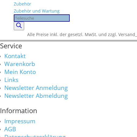
Zubehör
Zubehör und Wartung
Products
search
Alle Preise inkl. der gesetzl. MwSt. und zzgl. Versand_
Service
Kontakt
Warenkorb
Mein Konto
Links
Newsletter Anmeldung
Newsletter Abmeldung
Information
Impressum
AGB
Datenschutzerklärung