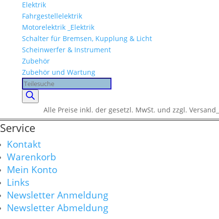
Elektrik
Fahrgestellelektrik
Motorelektrik _Elektrik
Schalter für Bremsen, Kupplung & Licht
Scheinwerfer & Instrument
Zubehör
Zubehör und Wartung
Products
search
Alle Preise inkl. der gesetzl. MwSt. und zzgl. Versand_
Service
Kontakt
Warenkorb
Mein Konto
Links
Newsletter Anmeldung
Newsletter Abmeldung