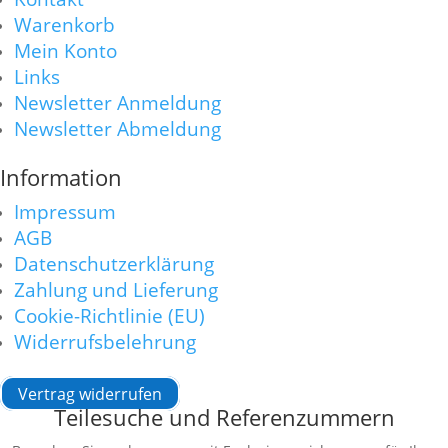
Warenkorb
Mein Konto
Links
Newsletter Anmeldung
Newsletter Abmeldung
Information
Impressum
AGB
Datenschutzerklärung
Zahlung und Lieferung
Cookie-Richtlinie (EU)
Widerrufsbelehrung
Vertrag widerrufen
Teilesuche und Referenzummern