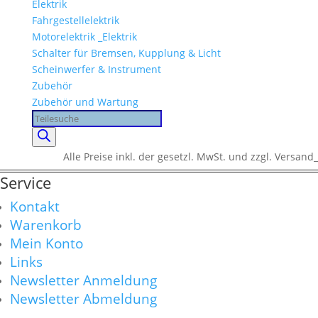
Elektrik
Fahrgestellelektrik
Motorelektrik _Elektrik
Schalter für Bremsen, Kupplung & Licht
Scheinwerfer & Instrument
Zubehör
Zubehör und Wartung
Products
search
Alle Preise inkl. der gesetzl. MwSt. und zzgl. Versand_
Service
Kontakt
Warenkorb
Mein Konto
Links
Newsletter Anmeldung
Newsletter Abmeldung