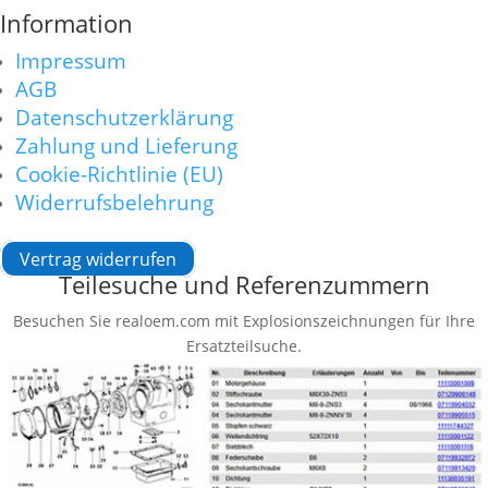
Information
Impressum
AGB
Datenschutzerklärung
Zahlung und Lieferung
Cookie-Richtlinie (EU)
Widerrufsbelehrung
Vertrag widerrufen
Teilesuche und Referenzummern
Besuchen Sie realoem.com mit Explosionszeichnungen für Ihre
Ersatzteilsuche.