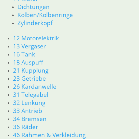
Dichtungen
Kolben/Kolbenringe
Zylinderkopf
12 Motorelektrik
13 Vergaser
16 Tank
18 Auspuff
21 Kupplung
23 Getriebe
26 Kardanwelle
31 Telegabel
32 Lenkung
33 Antrieb
34 Bremsen
36 Räder
46 Rahmen & Verkleidung