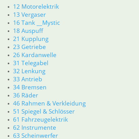
12 Motorelektrik
13 Vergaser
16 Tank __Mystic
18 Auspuff
21 Kupplung
23 Getriebe
26 Kardanwelle
31 Telegabel
32 Lenkung
33 Antrieb
34 Bremsen
36 Räder
46 Rahmen & Verkleidung
51 Spiegel & Schlösser
61 Fahrzeugelektrik
62 Instrumente
63 Scheinwerfer