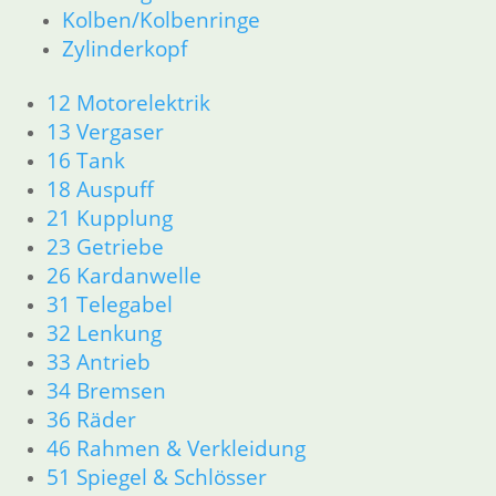
Kolben/Kolbenringe
Zylinderkopf
12 Motorelektrik
13 Vergaser
16 Tank
18 Auspuff
21 Kupplung
23 Getriebe
26 Kardanwelle
31 Telegabel
32 Lenkung
33 Antrieb
34 Bremsen
36 Räder
46 Rahmen & Verkleidung
51 Spiegel & Schlösser