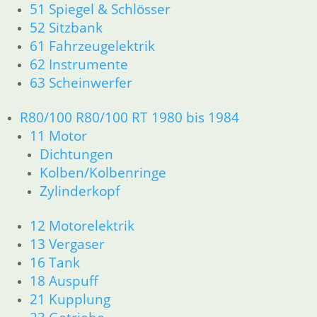
51 Spiegel & Schlösser
52 Sitzbank
61 Fahrzeugelektrik
62 Instrumente
63 Scheinwerfer
R80/100 R80/100 RT 1980 bis 1984
11 Motor
Dichtungen
Kolben/Kolbenringe
Zylinderkopf
12 Motorelektrik
13 Vergaser
16 Tank
18 Auspuff
21 Kupplung