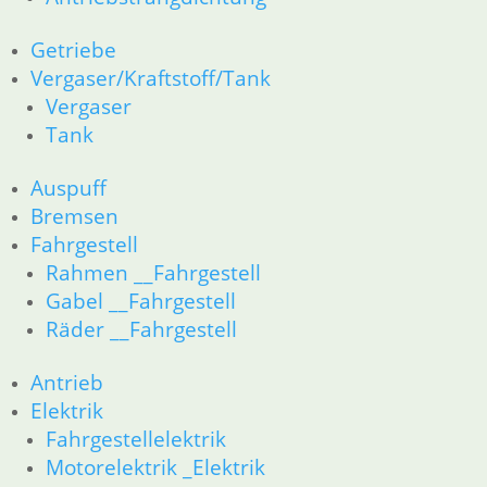
Getriebe
Vergaser/Kraftstoff/Tank
Vergaser
Tank
Auspuff
Bremsen
Fahrgestell
Rahmen __Fahrgestell
Gabel __Fahrgestell
Räder __Fahrgestell
Antrieb
Elektrik
Fahrgestellelektrik
Motorelektrik _Elektrik