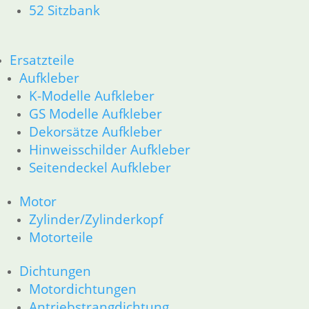
52 Sitzbank
Ersatzteile
Aufkleber
K-Modelle Aufkleber
GS Modelle Aufkleber
Dekorsätze Aufkleber
Hinweisschilder Aufkleber
Seitendeckel Aufkleber
Motor
Zylinder/Zylinderkopf
Motorteile
Dichtungen
Motordichtungen
Antriebstrangdichtung