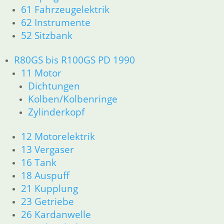
61 Fahrzeugelektrik
62 Instrumente
52 Sitzbank
R80GS bis R100GS PD 1990
11 Motor
Dichtungen
Kolben/Kolbenringe
Zylinderkopf
12 Motorelektrik
13 Vergaser
16 Tank
18 Auspuff
21 Kupplung
23 Getriebe
26 Kardanwelle