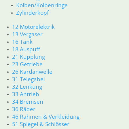
Kolben/Kolbenringe
Zylinderkopf
12 Motorelektrik
13 Vergaser
16 Tank
18 Auspuff
21 Kupplung
23 Getriebe
26 Kardanwelle
31 Telegabel
32 Lenkung
33 Antrieb
34 Bremsen
36 Räder
46 Rahmen & Verkleidung
51 Spiegel & Schlösser