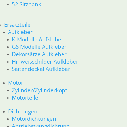
52 Sitzbank
Ersatzteile
Aufkleber
K-Modelle Aufkleber
GS Modelle Aufkleber
Dekorsätze Aufkleber
Hinweisschilder Aufkleber
Seitendeckel Aufkleber
Motor
Zylinder/Zylinderkopf
Motorteile
Dichtungen
Motordichtungen
Antriebstrangdichtung