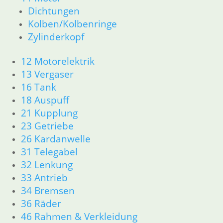
Dichtungen
Kolben/Kolbenringe
Zylinderkopf
12 Motorelektrik
13 Vergaser
16 Tank
18 Auspuff
21 Kupplung
23 Getriebe
26 Kardanwelle
31 Telegabel
32 Lenkung
33 Antrieb
34 Bremsen
36 Räder
46 Rahmen & Verkleidung