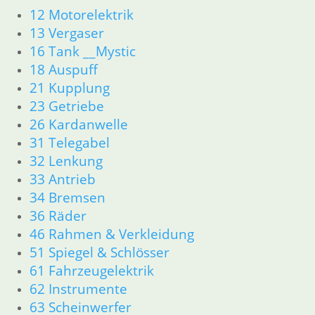
12 Motorelektrik
13 Vergaser
16 Tank __Mystic
18 Auspuff
21 Kupplung
23 Getriebe
26 Kardanwelle
31 Telegabel
32 Lenkung
33 Antrieb
34 Bremsen
36 Räder
46 Rahmen & Verkleidung
51 Spiegel & Schlösser
61 Fahrzeugelektrik
62 Instrumente
63 Scheinwerfer