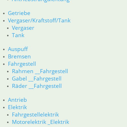
Getriebe
Vergaser/Kraftstoff/Tank
Vergaser
Tank
Auspuff
Bremsen
Fahrgestell
Rahmen __Fahrgestell
Gabel __Fahrgestell
Räder __Fahrgestell
Antrieb
Elektrik
Fahrgestellelektrik
Motorelektrik _Elektrik