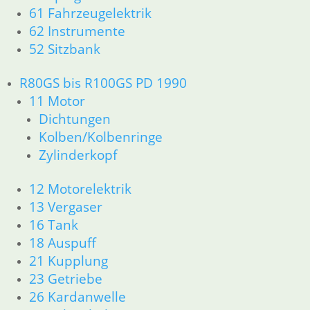
61 Fahrzeugelektrik
62 Instrumente
52 Sitzbank
R80GS bis R100GS PD 1990
11 Motor
Dichtungen
Kolben/Kolbenringe
Zylinderkopf
12 Motorelektrik
13 Vergaser
16 Tank
18 Auspuff
21 Kupplung
23 Getriebe
26 Kardanwelle