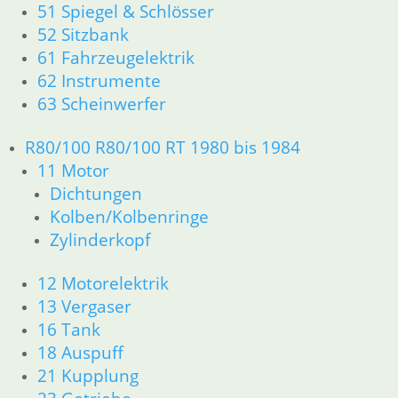
51 Spiegel & Schlösser
52 Sitzbank
61 Fahrzeugelektrik
62 Instrumente
63 Scheinwerfer
R80/100 R80/100 RT 1980 bis 1984
11 Motor
Dichtungen
Kolben/Kolbenringe
Zylinderkopf
12 Motorelektrik
13 Vergaser
16 Tank
18 Auspuff
21 Kupplung