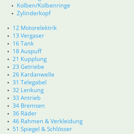
Kolben/Kolbenringe
Zylinderkopf
12 Motorelektrik
13 Vergaser
16 Tank
18 Auspuff
21 Kupplung
23 Getriebe
26 Kardanwelle
31 Telegabel
32 Lenkung
33 Antrieb
34 Bremsen
36 Räder
46 Rahmen & Verkleidung
51 Spiegel & Schlösser