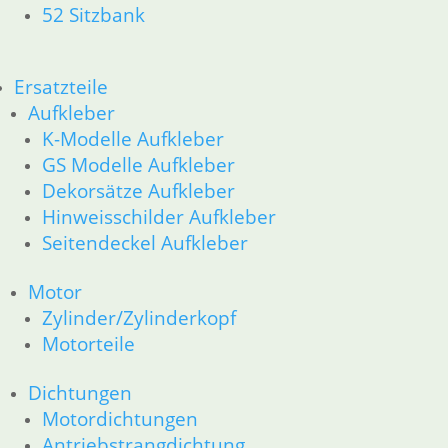
52 Sitzbank
Ersatzteile
Aufkleber
K-Modelle Aufkleber
GS Modelle Aufkleber
Dekorsätze Aufkleber
Hinweisschilder Aufkleber
Seitendeckel Aufkleber
Motor
Zylinder/Zylinderkopf
Motorteile
Dichtungen
Motordichtungen
Antriebstrangdichtung