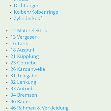
Dichtungen
Kolben/Kolbenringe
Zylinderkopf
12 Motorelektrik
13 Vergaser
16 Tank
18 Auspuff
21 Kupplung
23 Getriebe
26 Kardanwelle
31 Telegabel
32 Lenkung
33 Antrieb
34 Bremsen
36 Räder
46 Rahmen & Verkleidung