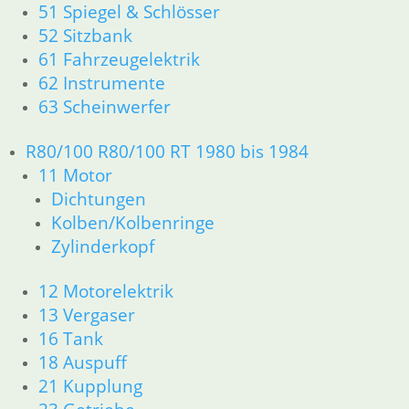
51 Spiegel & Schlösser
52 Sitzbank
61 Fahrzeugelektrik
62 Instrumente
63 Scheinwerfer
R80/100 R80/100 RT 1980 bis 1984
11 Motor
Dichtungen
Kolben/Kolbenringe
Zylinderkopf
12 Motorelektrik
13 Vergaser
16 Tank
18 Auspuff
21 Kupplung