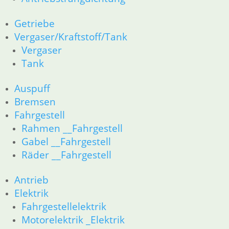
Getriebe
Vergaser/Kraftstoff/Tank
Vergaser
Tank
Auspuff
Bremsen
Fahrgestell
Rahmen __Fahrgestell
Gabel __Fahrgestell
Räder __Fahrgestell
Antrieb
Elektrik
Fahrgestellelektrik
Motorelektrik _Elektrik