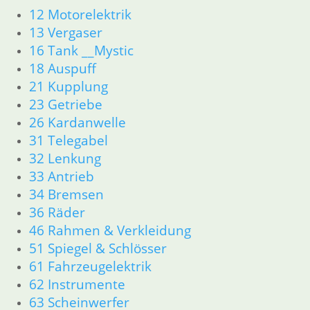
12 Motorelektrik
13 Vergaser
16 Tank __Mystic
18 Auspuff
21 Kupplung
23 Getriebe
26 Kardanwelle
31 Telegabel
32 Lenkung
33 Antrieb
34 Bremsen
36 Räder
46 Rahmen & Verkleidung
51 Spiegel & Schlösser
61 Fahrzeugelektrik
62 Instrumente
63 Scheinwerfer