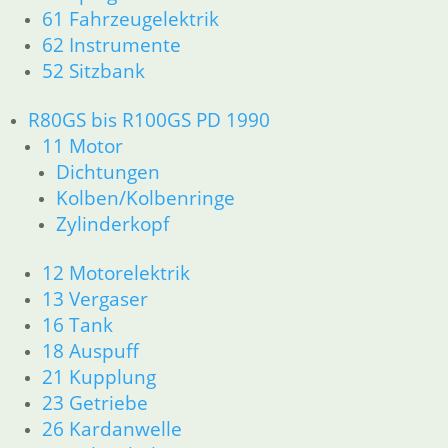
61 Fahrzeugelektrik
62 Instrumente
52 Sitzbank
R80GS bis R100GS PD 1990
11 Motor
Dichtungen
Kolben/Kolbenringe
Zylinderkopf
12 Motorelektrik
13 Vergaser
16 Tank
18 Auspuff
21 Kupplung
23 Getriebe
26 Kardanwelle