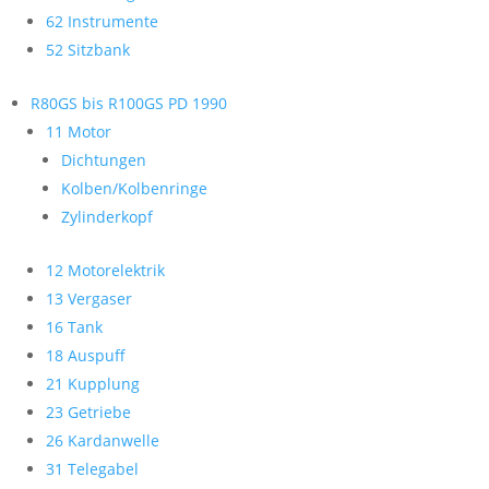
62 Instrumente
52 Sitzbank
R80GS bis R100GS PD 1990
11 Motor
Dichtungen
Kolben/Kolbenringe
Zylinderkopf
12 Motorelektrik
13 Vergaser
16 Tank
18 Auspuff
21 Kupplung
23 Getriebe
26 Kardanwelle
31 Telegabel