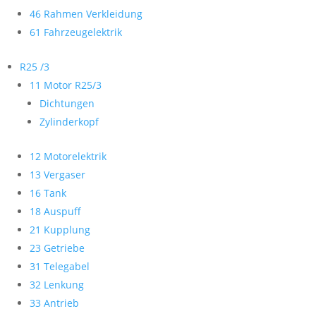
46 Rahmen Verkleidung
61 Fahrzeugelektrik
R25 /3
11 Motor R25/3
Dichtungen
Zylinderkopf
12 Motorelektrik
13 Vergaser
16 Tank
18 Auspuff
21 Kupplung
23 Getriebe
31 Telegabel
32 Lenkung
33 Antrieb