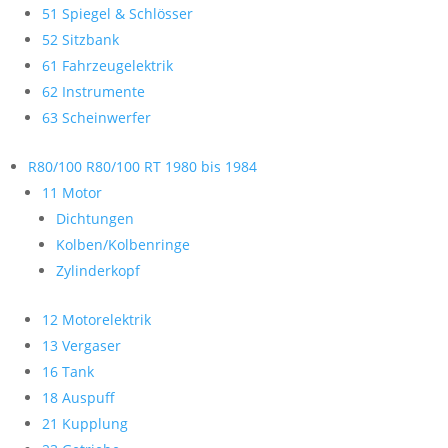
51 Spiegel & Schlösser
52 Sitzbank
61 Fahrzeugelektrik
62 Instrumente
63 Scheinwerfer
R80/100 R80/100 RT 1980 bis 1984
11 Motor
Dichtungen
Kolben/Kolbenringe
Zylinderkopf
12 Motorelektrik
13 Vergaser
16 Tank
18 Auspuff
21 Kupplung