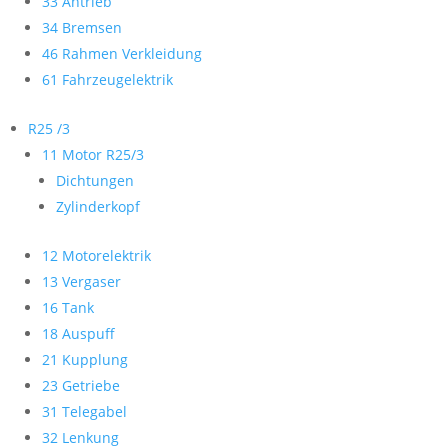
33 Antrieb
34 Bremsen
46 Rahmen Verkleidung
61 Fahrzeugelektrik
R25 /3
11 Motor R25/3
Dichtungen
Zylinderkopf
12 Motorelektrik
13 Vergaser
16 Tank
18 Auspuff
21 Kupplung
23 Getriebe
31 Telegabel
32 Lenkung