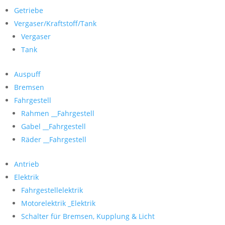
Getriebe
Vergaser/Kraftstoff/Tank
Vergaser
Tank
Auspuff
Bremsen
Fahrgestell
Rahmen __Fahrgestell
Gabel __Fahrgestell
Räder __Fahrgestell
Antrieb
Elektrik
Fahrgestellelektrik
Motorelektrik _Elektrik
Schalter für Bremsen, Kupplung & Licht