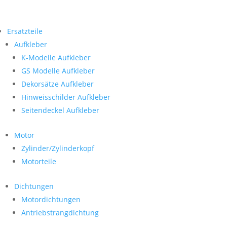
Ersatzteile
Aufkleber
K-Modelle Aufkleber
GS Modelle Aufkleber
Dekorsätze Aufkleber
Hinweisschilder Aufkleber
Seitendeckel Aufkleber
Motor
Zylinder/Zylinderkopf
Motorteile
Dichtungen
Motordichtungen
Antriebstrangdichtung