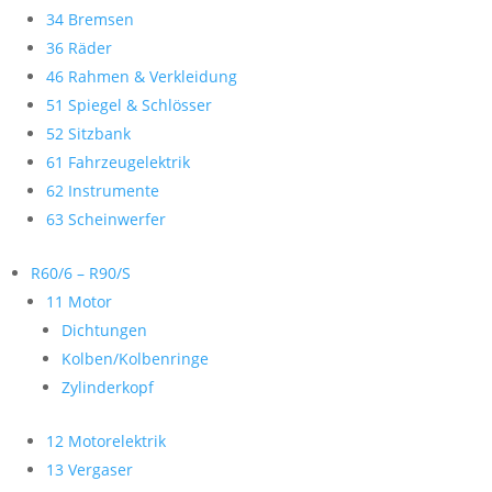
34 Bremsen
36 Räder
46 Rahmen & Verkleidung
51 Spiegel & Schlösser
52 Sitzbank
61 Fahrzeugelektrik
62 Instrumente
63 Scheinwerfer
R60/6 – R90/S
11 Motor
Dichtungen
Kolben/Kolbenringe
Zylinderkopf
12 Motorelektrik
13 Vergaser