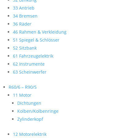
33 Antrieb
34 Bremsen
36 Räder
46 Rahmen & Verkleidung
51 Spiegel & Schlösser
52 Sitzbank
61 Fahrzeugelektrik
62 Instrumente
63 Scheinwerfer
R60/6 – R90/S
11 Motor
Dichtungen
Kolben/Kolbenringe
Zylinderkopf
12 Motorelektrik