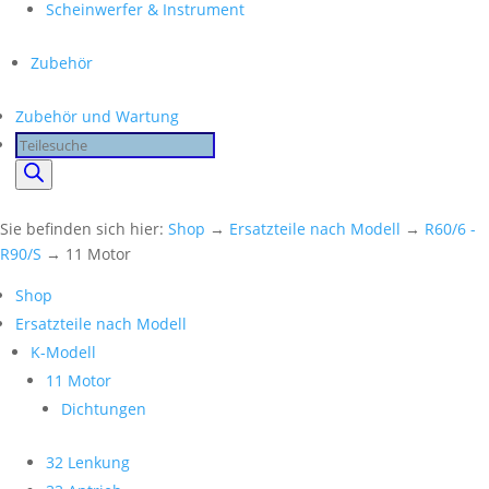
Scheinwerfer & Instrument
Zubehör
Zubehör und Wartung
Products
search
Sie befinden sich hier:
Shop
→
Ersatzteile nach Modell
→
R60/6 -
R90/S
→ 11 Motor
Shop
Ersatzteile nach Modell
K-Modell
11 Motor
Dichtungen
32 Lenkung