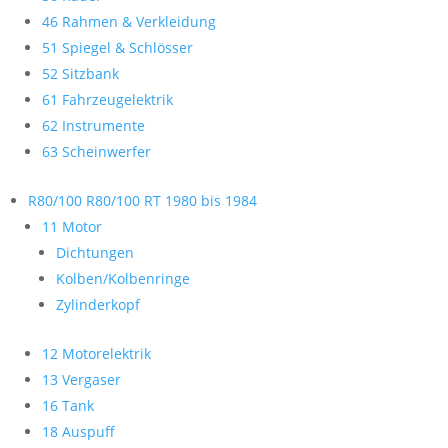
46 Rahmen & Verkleidung
51 Spiegel & Schlösser
52 Sitzbank
61 Fahrzeugelektrik
62 Instrumente
63 Scheinwerfer
R80/100 R80/100 RT 1980 bis 1984
11 Motor
Dichtungen
Kolben/Kolbenringe
Zylinderkopf
12 Motorelektrik
13 Vergaser
16 Tank
18 Auspuff