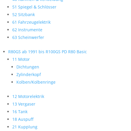
51 Spiegel & Schlösser
52 Sitzbank
61 Fahrzeugelektrik
62 Instrumente
63 Scheinwerfer
R80GS ab 1991 bis R100GS PD R80 Basic
11 Motor
Dichtungen
Zylinderkopf
Kolben/Kolbenringe
12 Motorelektrik
13 Vergaser
16 Tank
18 Auspuff
21 Kupplung