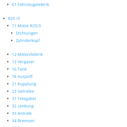
61 Fahrzeugelektrik
R25 /3
11 Motor R25/3
Dichtungen
Zylinderkopf
12 Motorelektrik
13 Vergaser
16 Tank
18 Auspuff
21 Kupplung
23 Getriebe
31 Telegabel
32 Lenkung
33 Antrieb
34 Bremsen