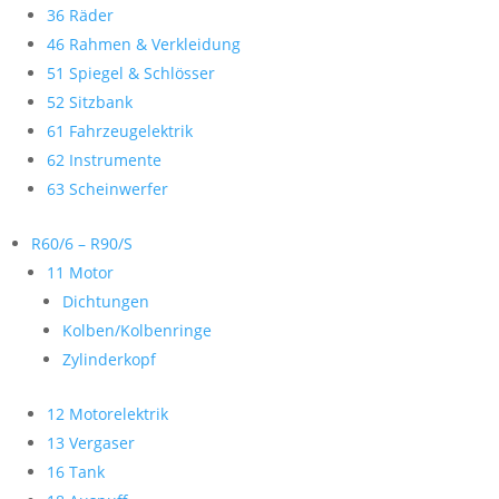
36 Räder
46 Rahmen & Verkleidung
51 Spiegel & Schlösser
52 Sitzbank
61 Fahrzeugelektrik
62 Instrumente
63 Scheinwerfer
R60/6 – R90/S
11 Motor
Dichtungen
Kolben/Kolbenringe
Zylinderkopf
12 Motorelektrik
13 Vergaser
16 Tank