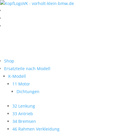
Shop
Ersatzteile nach Modell
K-Modell
11 Motor
Dichtungen
32 Lenkung
33 Antrieb
34 Bremsen
46 Rahmen Verkleidung