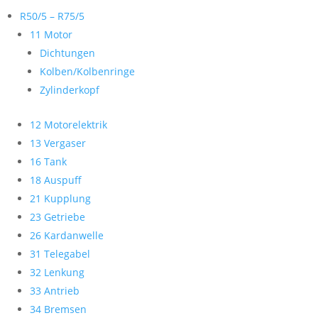
R50/5 – R75/5
11 Motor
Dichtungen
Kolben/Kolbenringe
Zylinderkopf
12 Motorelektrik
13 Vergaser
16 Tank
18 Auspuff
21 Kupplung
23 Getriebe
26 Kardanwelle
31 Telegabel
32 Lenkung
33 Antrieb
34 Bremsen