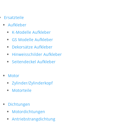
Ersatzteile
Aufkleber
K-Modelle Aufkleber
GS Modelle Aufkleber
Dekorsätze Aufkleber
Hinweisschilder Aufkleber
Seitendeckel Aufkleber
Motor
Zylinder/Zylinderkopf
Motorteile
Dichtungen
Motordichtungen
Antriebstrangdichtung