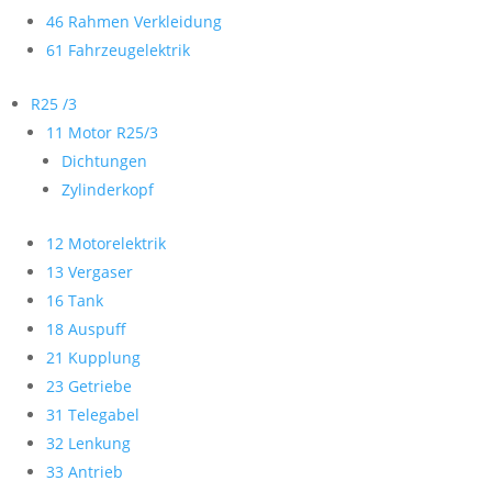
46 Rahmen Verkleidung
61 Fahrzeugelektrik
R25 /3
11 Motor R25/3
Dichtungen
Zylinderkopf
12 Motorelektrik
13 Vergaser
16 Tank
18 Auspuff
21 Kupplung
23 Getriebe
31 Telegabel
32 Lenkung
33 Antrieb