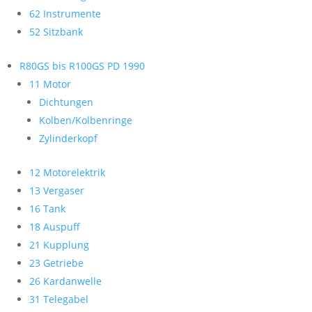
62 Instrumente
52 Sitzbank
R80GS bis R100GS PD 1990
11 Motor
Dichtungen
Kolben/Kolbenringe
Zylinderkopf
12 Motorelektrik
13 Vergaser
16 Tank
18 Auspuff
21 Kupplung
23 Getriebe
26 Kardanwelle
31 Telegabel