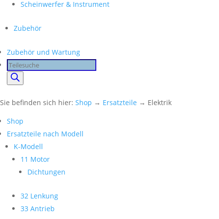
Scheinwerfer & Instrument
Zubehör
Zubehör und Wartung
Products
search
Sie befinden sich hier:
Shop
→
Ersatzteile
→ Elektrik
Shop
Ersatzteile nach Modell
K-Modell
11 Motor
Dichtungen
32 Lenkung
33 Antrieb