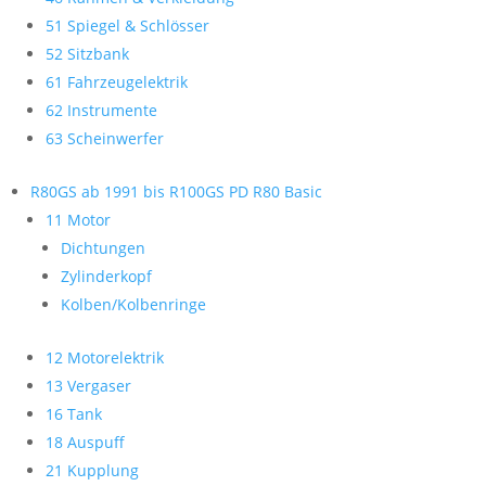
51 Spiegel & Schlösser
52 Sitzbank
61 Fahrzeugelektrik
62 Instrumente
63 Scheinwerfer
R80GS ab 1991 bis R100GS PD R80 Basic
11 Motor
Dichtungen
Zylinderkopf
Kolben/Kolbenringe
12 Motorelektrik
13 Vergaser
16 Tank
18 Auspuff
21 Kupplung