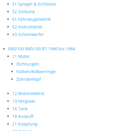
51 Spiegel & Schlösser
52 Sitzbank
61 Fahrzeugelektrik
62 Instrumente
63 Scheinwerfer
R80/100 R80/100 RT 1980 bis 1984
11 Motor
Dichtungen
Kolben/Kolbenringe
Zylinderkopf
12 Motorelektrik
13 Vergaser
16 Tank
18 Auspuff
21 Kupplung