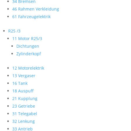
34 Bremsen
46 Rahmen Verkleidung
61 Fahrzeugelektrik
R25 /3
11 Motor R25/3
Dichtungen
Zylinderkopf
12 Motorelektrik
13 Vergaser
16 Tank
18 Auspuff
21 Kupplung
23 Getriebe
31 Telegabel
32 Lenkung
33 Antrieb