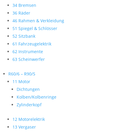
34 Bremsen
36 Räder
46 Rahmen & Verkleidung
51 Spiegel & Schlösser
52 Sitzbank
61 Fahrzeugelektrik
62 Instrumente
63 Scheinwerfer
R60/6 – R90/S
11 Motor
Dichtungen
Kolben/Kolbenringe
Zylinderkopf
12 Motorelektrik
13 Vergaser