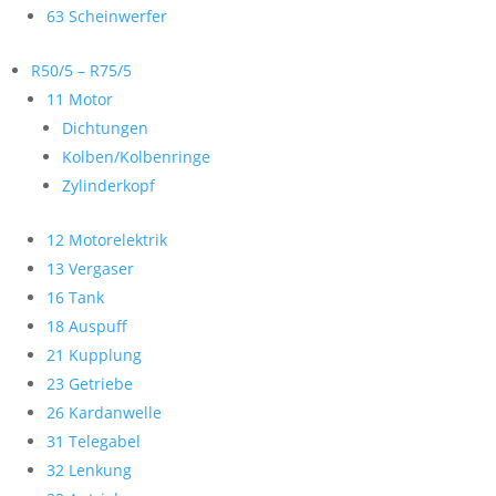
63 Scheinwerfer
R50/5 – R75/5
11 Motor
Dichtungen
Kolben/Kolbenringe
Zylinderkopf
12 Motorelektrik
13 Vergaser
16 Tank
18 Auspuff
21 Kupplung
23 Getriebe
26 Kardanwelle
31 Telegabel
32 Lenkung