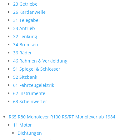
23 Getriebe
26 Kardanwelle
31 Telegabel
33 Antrieb
32 Lenkung
34 Bremsen
36 Räder
46 Rahmen & Verkleidung
51 Spiegel & Schlösser
52 Sitzbank
61 Fahrzeugelektrik
62 Instrumente
63 Scheinwerfer
R65 R80 Monolever R100 RS/RT Monolever ab 1984
11 Motor
Dichtungen