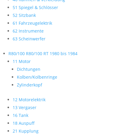
51 Spiegel & Schlösser
52 Sitzbank
61 Fahrzeugelektrik
62 Instrumente
63 Scheinwerfer
R80/100 R80/100 RT 1980 bis 1984
11 Motor
Dichtungen
Kolben/Kolbenringe
Zylinderkopf
12 Motorelektrik
13 Vergaser
16 Tank
18 Auspuff
21 Kupplung