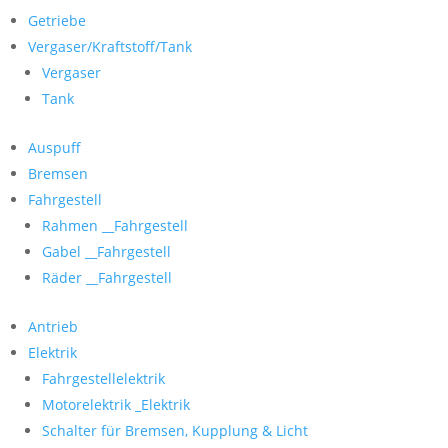
Getriebe
Vergaser/Kraftstoff/Tank
Vergaser
Tank
Auspuff
Bremsen
Fahrgestell
Rahmen __Fahrgestell
Gabel __Fahrgestell
Räder __Fahrgestell
Antrieb
Elektrik
Fahrgestellelektrik
Motorelektrik _Elektrik
Schalter für Bremsen, Kupplung & Licht