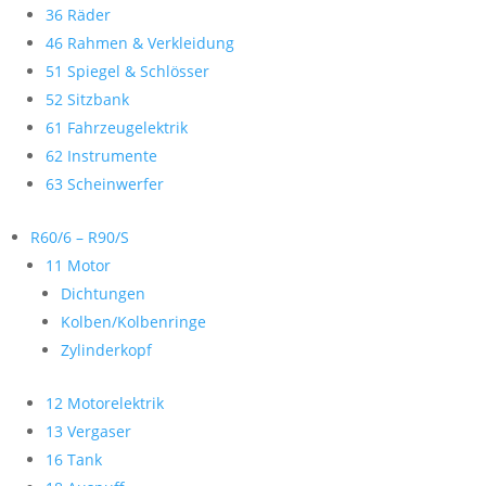
36 Räder
46 Rahmen & Verkleidung
51 Spiegel & Schlösser
52 Sitzbank
61 Fahrzeugelektrik
62 Instrumente
63 Scheinwerfer
R60/6 – R90/S
11 Motor
Dichtungen
Kolben/Kolbenringe
Zylinderkopf
12 Motorelektrik
13 Vergaser
16 Tank