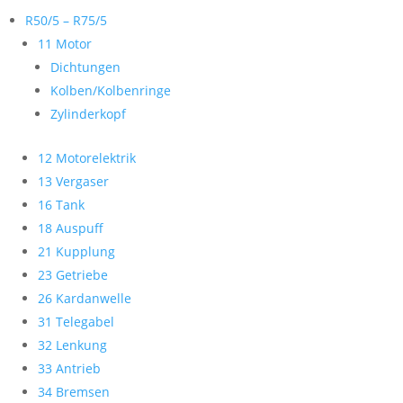
R50/5 – R75/5
11 Motor
Dichtungen
Kolben/Kolbenringe
Zylinderkopf
12 Motorelektrik
13 Vergaser
16 Tank
18 Auspuff
21 Kupplung
23 Getriebe
26 Kardanwelle
31 Telegabel
32 Lenkung
33 Antrieb
34 Bremsen