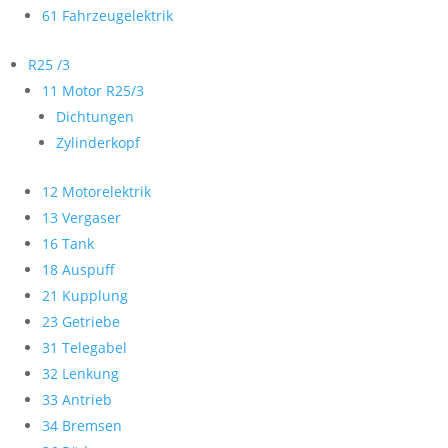
61 Fahrzeugelektrik
R25 /3
11 Motor R25/3
Dichtungen
Zylinderkopf
12 Motorelektrik
13 Vergaser
16 Tank
18 Auspuff
21 Kupplung
23 Getriebe
31 Telegabel
32 Lenkung
33 Antrieb
34 Bremsen