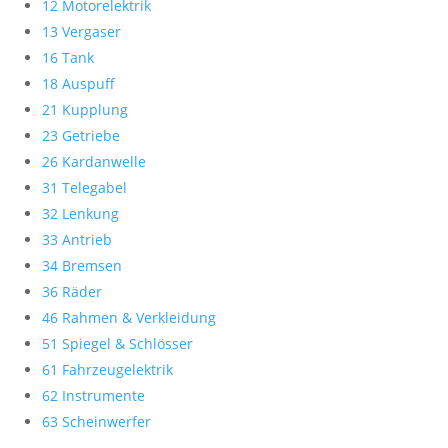
12 Motorelektrik
13 Vergaser
16 Tank
18 Auspuff
21 Kupplung
23 Getriebe
26 Kardanwelle
31 Telegabel
32 Lenkung
33 Antrieb
34 Bremsen
36 Räder
46 Rahmen & Verkleidung
51 Spiegel & Schlösser
61 Fahrzeugelektrik
62 Instrumente
63 Scheinwerfer