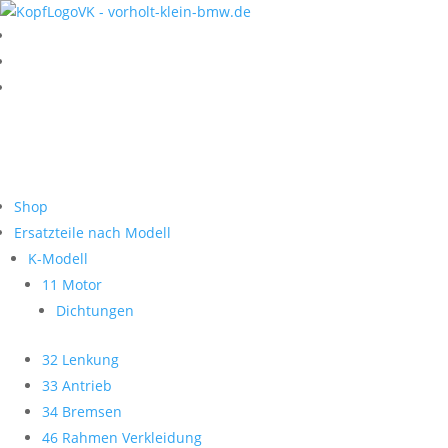
Shop
Ersatzteile nach Modell
K-Modell
11 Motor
Dichtungen
32 Lenkung
33 Antrieb
34 Bremsen
46 Rahmen Verkleidung