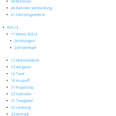
34 Bremsen
46 Rahmen Verkleidung
61 Fahrzeugelektrik
R25 /3
11 Motor R25/3
Dichtungen
Zylinderkopf
12 Motorelektrik
13 Vergaser
16 Tank
18 Auspuff
21 Kupplung
23 Getriebe
31 Telegabel
32 Lenkung
33 Antrieb