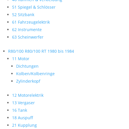
51 Spiegel & Schlösser
52 Sitzbank
61 Fahrzeugelektrik
62 Instrumente
63 Scheinwerfer
R80/100 R80/100 RT 1980 bis 1984
11 Motor
Dichtungen
Kolben/Kolbenringe
Zylinderkopf
12 Motorelektrik
13 Vergaser
16 Tank
18 Auspuff
21 Kupplung