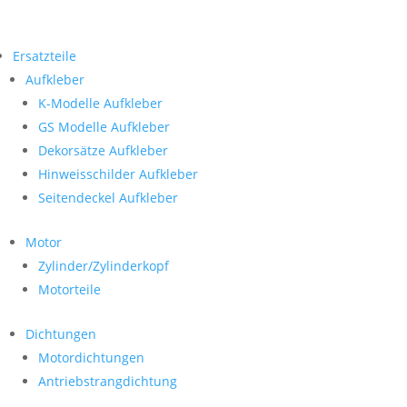
Ersatzteile
Aufkleber
K-Modelle Aufkleber
GS Modelle Aufkleber
Dekorsätze Aufkleber
Hinweisschilder Aufkleber
Seitendeckel Aufkleber
Motor
Zylinder/Zylinderkopf
Motorteile
Dichtungen
Motordichtungen
Antriebstrangdichtung