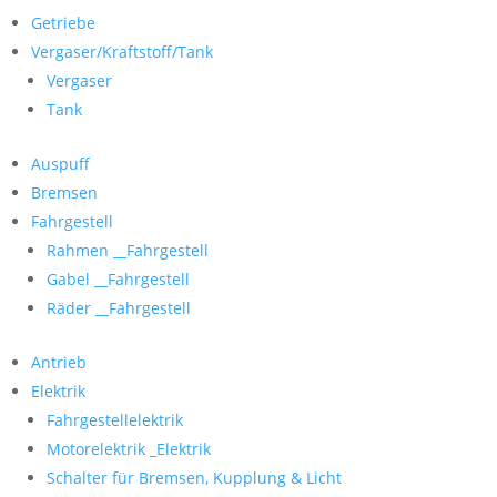
Getriebe
Vergaser/Kraftstoff/Tank
Vergaser
Tank
Auspuff
Bremsen
Fahrgestell
Rahmen __Fahrgestell
Gabel __Fahrgestell
Räder __Fahrgestell
Antrieb
Elektrik
Fahrgestellelektrik
Motorelektrik _Elektrik
Schalter für Bremsen, Kupplung & Licht