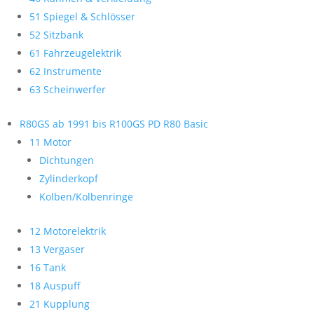
51 Spiegel & Schlösser
52 Sitzbank
61 Fahrzeugelektrik
62 Instrumente
63 Scheinwerfer
R80GS ab 1991 bis R100GS PD R80 Basic
11 Motor
Dichtungen
Zylinderkopf
Kolben/Kolbenringe
12 Motorelektrik
13 Vergaser
16 Tank
18 Auspuff
21 Kupplung