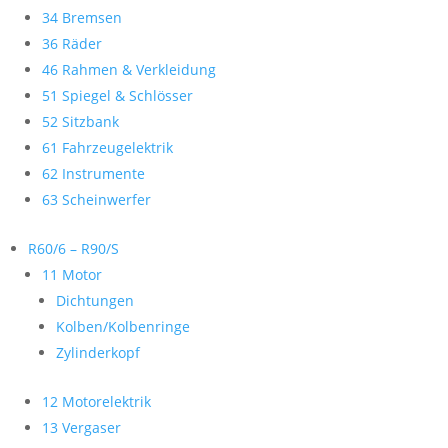
34 Bremsen
36 Räder
46 Rahmen & Verkleidung
51 Spiegel & Schlösser
52 Sitzbank
61 Fahrzeugelektrik
62 Instrumente
63 Scheinwerfer
R60/6 – R90/S
11 Motor
Dichtungen
Kolben/Kolbenringe
Zylinderkopf
12 Motorelektrik
13 Vergaser