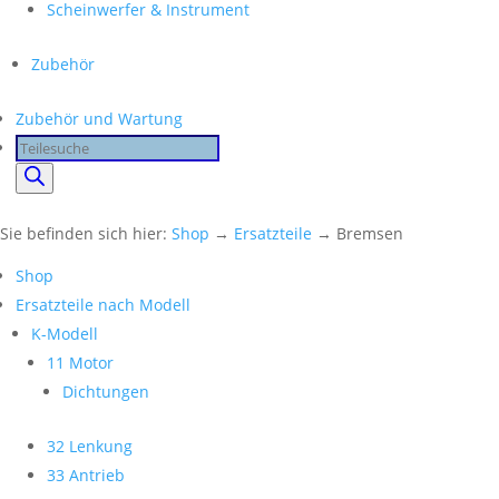
Scheinwerfer & Instrument
Zubehör
Zubehör und Wartung
Products
search
Sie befinden sich hier:
Shop
→
Ersatzteile
→ Bremsen
Shop
Ersatzteile nach Modell
K-Modell
11 Motor
Dichtungen
32 Lenkung
33 Antrieb