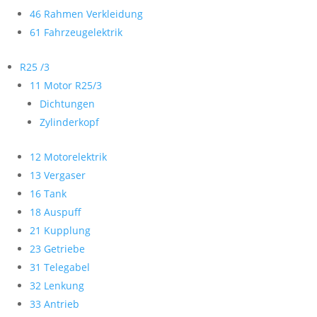
46 Rahmen Verkleidung
61 Fahrzeugelektrik
R25 /3
11 Motor R25/3
Dichtungen
Zylinderkopf
12 Motorelektrik
13 Vergaser
16 Tank
18 Auspuff
21 Kupplung
23 Getriebe
31 Telegabel
32 Lenkung
33 Antrieb