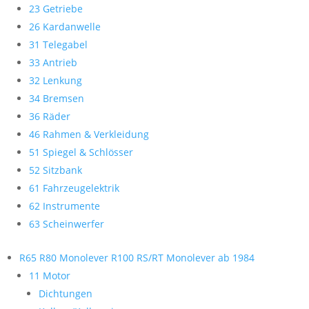
23 Getriebe
26 Kardanwelle
31 Telegabel
33 Antrieb
32 Lenkung
34 Bremsen
36 Räder
46 Rahmen & Verkleidung
51 Spiegel & Schlösser
52 Sitzbank
61 Fahrzeugelektrik
62 Instrumente
63 Scheinwerfer
R65 R80 Monolever R100 RS/RT Monolever ab 1984
11 Motor
Dichtungen