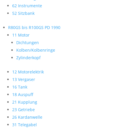
62 Instrumente
52 Sitzbank
R80GS bis R100GS PD 1990
11 Motor
Dichtungen
Kolben/Kolbenringe
Zylinderkopf
12 Motorelektrik
13 Vergaser
16 Tank
18 Auspuff
21 Kupplung
23 Getriebe
26 Kardanwelle
31 Telegabel