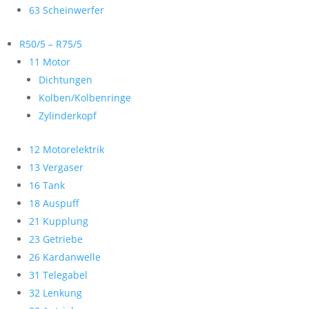
63 Scheinwerfer
R50/5 – R75/5
11 Motor
Dichtungen
Kolben/Kolbenringe
Zylinderkopf
12 Motorelektrik
13 Vergaser
16 Tank
18 Auspuff
21 Kupplung
23 Getriebe
26 Kardanwelle
31 Telegabel
32 Lenkung