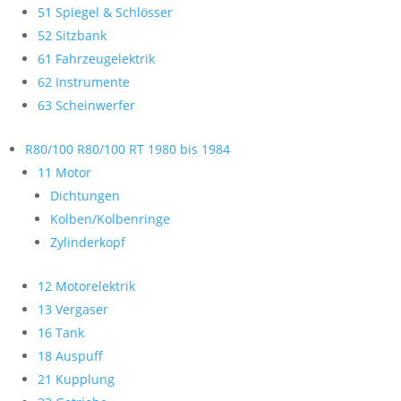
51 Spiegel & Schlösser
52 Sitzbank
61 Fahrzeugelektrik
62 Instrumente
63 Scheinwerfer
R80/100 R80/100 RT 1980 bis 1984
11 Motor
Dichtungen
Kolben/Kolbenringe
Zylinderkopf
12 Motorelektrik
13 Vergaser
16 Tank
18 Auspuff
21 Kupplung