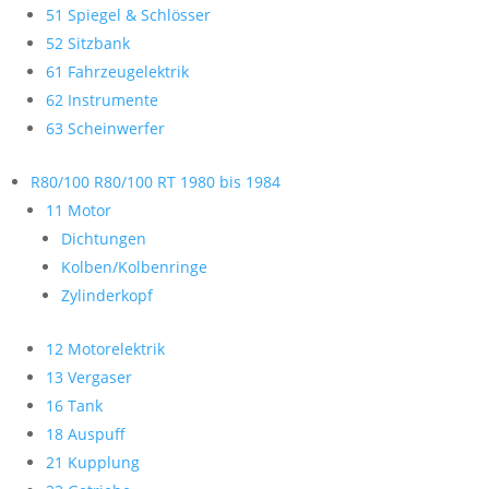
51 Spiegel & Schlösser
52 Sitzbank
61 Fahrzeugelektrik
62 Instrumente
63 Scheinwerfer
R80/100 R80/100 RT 1980 bis 1984
11 Motor
Dichtungen
Kolben/Kolbenringe
Zylinderkopf
12 Motorelektrik
13 Vergaser
16 Tank
18 Auspuff
21 Kupplung