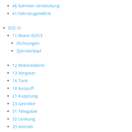
46 Rahmen Verkleidung
61 Fahrzeugelektrik
R25 /3
11 Motor R25/3
Dichtungen
Zylinderkopf
12 Motorelektrik
13 Vergaser
16 Tank
18 Auspuff
21 Kupplung
23 Getriebe
31 Telegabel
32 Lenkung
33 Antrieb