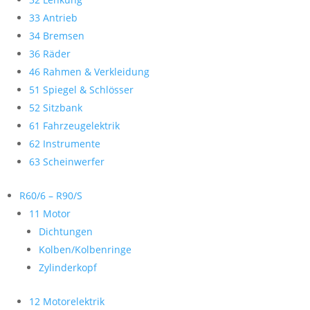
33 Antrieb
34 Bremsen
36 Räder
46 Rahmen & Verkleidung
51 Spiegel & Schlösser
52 Sitzbank
61 Fahrzeugelektrik
62 Instrumente
63 Scheinwerfer
R60/6 – R90/S
11 Motor
Dichtungen
Kolben/Kolbenringe
Zylinderkopf
12 Motorelektrik