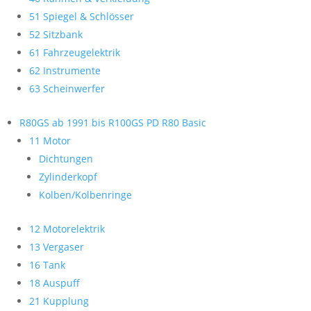
51 Spiegel & Schlösser
52 Sitzbank
61 Fahrzeugelektrik
62 Instrumente
63 Scheinwerfer
R80GS ab 1991 bis R100GS PD R80 Basic
11 Motor
Dichtungen
Zylinderkopf
Kolben/Kolbenringe
12 Motorelektrik
13 Vergaser
16 Tank
18 Auspuff
21 Kupplung