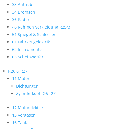
33 Antrieb
34 Bremsen
36 Räder
46 Rahmen Verkleidung R25/3
51 Spiegel & Schlösser
61 Fahrzeugelektrik
62 Instrumente
63 Scheinwerfer
R26 & R27
11 Motor
Dichtungen
Zylinderkopf r26-r27
12 Motorelektrik
13 Vergaser
16 Tank