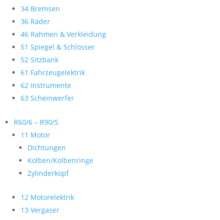
34 Bremsen
36 Räder
46 Rahmen & Verkleidung
51 Spiegel & Schlösser
52 Sitzbank
61 Fahrzeugelektrik
62 Instrumente
63 Scheinwerfer
R60/6 – R90/S
11 Motor
Dichtungen
Kolben/Kolbenringe
Zylinderkopf
12 Motorelektrik
13 Vergaser