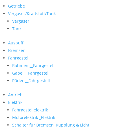
Getriebe
Vergaser/Kraftstoff/Tank
Vergaser
Tank
Auspuff
Bremsen
Fahrgestell
Rahmen __Fahrgestell
Gabel __Fahrgestell
Räder __Fahrgestell
Antrieb
Elektrik
Fahrgestellelektrik
Motorelektrik _Elektrik
Schalter für Bremsen, Kupplung & Licht