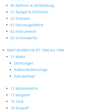
46 Rahmen & Verkleidung
51 Spiegel & Schlösser
52 Sitzbank
61 Fahrzeugelektrik
62 Instrumente
63 Scheinwerfer
R80/100 R80/100 RT 1980 bis 1984
11 Motor
Dichtungen
Kolben/Kolbenringe
Zylinderkopf
12 Motorelektrik
13 Vergaser
16 Tank
18 Auspuff