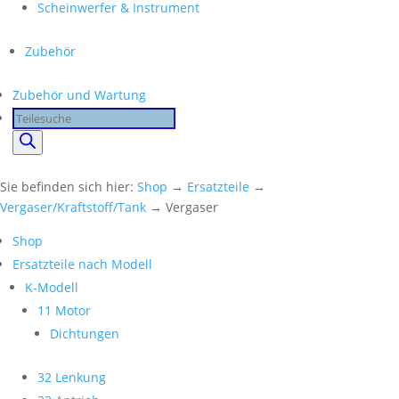
Scheinwerfer & Instrument
Zubehör
Zubehör und Wartung
Products
search
Sie befinden sich hier:
Shop
→
Ersatzteile
→
Vergaser/Kraftstoff/Tank
→ Vergaser
Shop
Ersatzteile nach Modell
K-Modell
11 Motor
Dichtungen
32 Lenkung