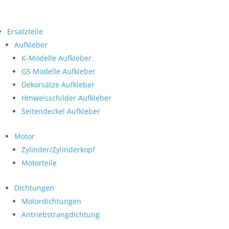
Ersatzteile
Aufkleber
K-Modelle Aufkleber
GS Modelle Aufkleber
Dekorsätze Aufkleber
Hinweisschilder Aufkleber
Seitendeckel Aufkleber
Motor
Zylinder/Zylinderkopf
Motorteile
Dichtungen
Motordichtungen
Antriebstrangdichtung