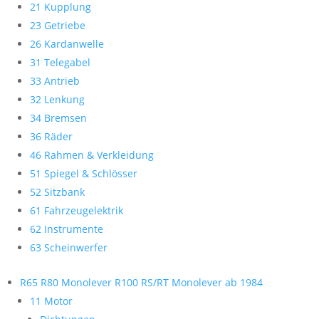
21 Kupplung
23 Getriebe
26 Kardanwelle
31 Telegabel
33 Antrieb
32 Lenkung
34 Bremsen
36 Räder
46 Rahmen & Verkleidung
51 Spiegel & Schlösser
52 Sitzbank
61 Fahrzeugelektrik
62 Instrumente
63 Scheinwerfer
R65 R80 Monolever R100 RS/RT Monolever ab 1984
11 Motor