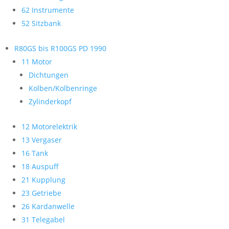
62 Instrumente
52 Sitzbank
R80GS bis R100GS PD 1990
11 Motor
Dichtungen
Kolben/Kolbenringe
Zylinderkopf
12 Motorelektrik
13 Vergaser
16 Tank
18 Auspuff
21 Kupplung
23 Getriebe
26 Kardanwelle
31 Telegabel