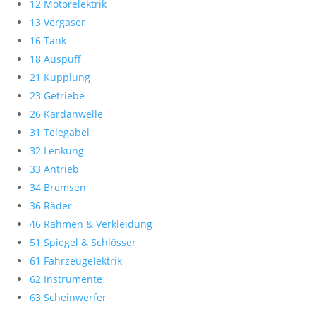
12 Motorelektrik
13 Vergaser
16 Tank
18 Auspuff
21 Kupplung
23 Getriebe
26 Kardanwelle
31 Telegabel
32 Lenkung
33 Antrieb
34 Bremsen
36 Räder
46 Rahmen & Verkleidung
51 Spiegel & Schlösser
61 Fahrzeugelektrik
62 Instrumente
63 Scheinwerfer