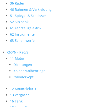
36 Räder
46 Rahmen & Verkleidung
51 Spiegel & Schlösser
52 Sitzbank
61 Fahrzeugelektrik
62 Instrumente
63 Scheinwerfer
R60/6 – R90/S
11 Motor
Dichtungen
Kolben/Kolbenringe
Zylinderkopf
12 Motorelektrik
13 Vergaser
16 Tank