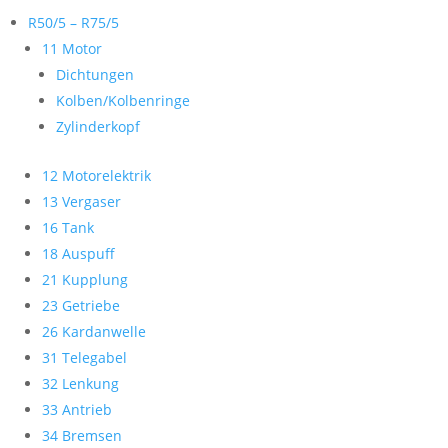
R50/5 – R75/5
11 Motor
Dichtungen
Kolben/Kolbenringe
Zylinderkopf
12 Motorelektrik
13 Vergaser
16 Tank
18 Auspuff
21 Kupplung
23 Getriebe
26 Kardanwelle
31 Telegabel
32 Lenkung
33 Antrieb
34 Bremsen