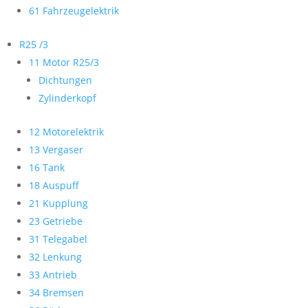
61 Fahrzeugelektrik
R25 /3
11 Motor R25/3
Dichtungen
Zylinderkopf
12 Motorelektrik
13 Vergaser
16 Tank
18 Auspuff
21 Kupplung
23 Getriebe
31 Telegabel
32 Lenkung
33 Antrieb
34 Bremsen