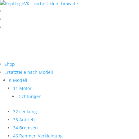
Shop
Ersatzteile nach Modell
K-Modell
11 Motor
Dichtungen
32 Lenkung
33 Antrieb
34 Bremsen
46 Rahmen Verkleidung