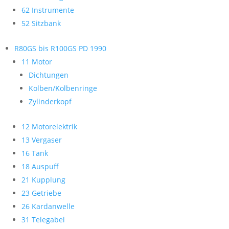
62 Instrumente
52 Sitzbank
R80GS bis R100GS PD 1990
11 Motor
Dichtungen
Kolben/Kolbenringe
Zylinderkopf
12 Motorelektrik
13 Vergaser
16 Tank
18 Auspuff
21 Kupplung
23 Getriebe
26 Kardanwelle
31 Telegabel