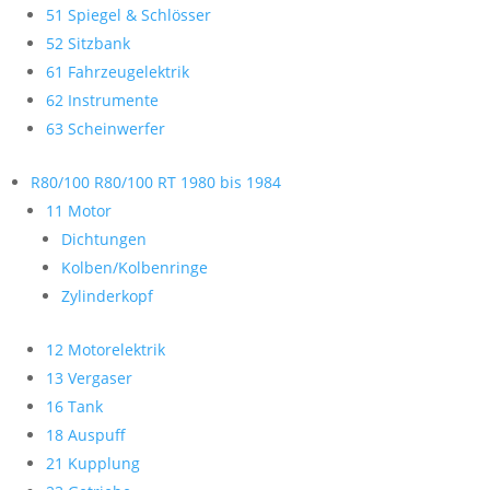
51 Spiegel & Schlösser
52 Sitzbank
61 Fahrzeugelektrik
62 Instrumente
63 Scheinwerfer
R80/100 R80/100 RT 1980 bis 1984
11 Motor
Dichtungen
Kolben/Kolbenringe
Zylinderkopf
12 Motorelektrik
13 Vergaser
16 Tank
18 Auspuff
21 Kupplung