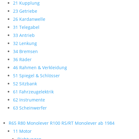
21 Kupplung
23 Getriebe
26 Kardanwelle
31 Telegabel
33 Antrieb
32 Lenkung
34 Bremsen
36 Räder
46 Rahmen & Verkleidung
51 Spiegel & Schlösser
52 Sitzbank
61 Fahrzeugelektrik
62 Instrumente
63 Scheinwerfer
R65 R80 Monolever R100 RS/RT Monolever ab 1984
11 Motor