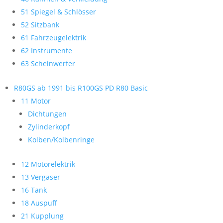
51 Spiegel & Schlösser
52 Sitzbank
61 Fahrzeugelektrik
62 Instrumente
63 Scheinwerfer
R80GS ab 1991 bis R100GS PD R80 Basic
11 Motor
Dichtungen
Zylinderkopf
Kolben/Kolbenringe
12 Motorelektrik
13 Vergaser
16 Tank
18 Auspuff
21 Kupplung