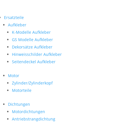
Ersatzteile
Aufkleber
K-Modelle Aufkleber
GS Modelle Aufkleber
Dekorsätze Aufkleber
Hinweisschilder Aufkleber
Seitendeckel Aufkleber
Motor
Zylinder/Zylinderkopf
Motorteile
Dichtungen
Motordichtungen
Antriebstrangdichtung