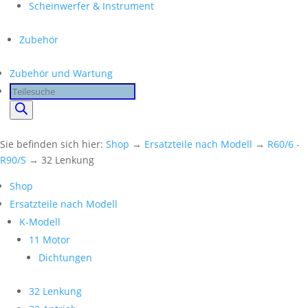
Scheinwerfer & Instrument
Zubehör
Zubehör und Wartung
Products
search
Sie befinden sich hier:
Shop
→
Ersatzteile nach Modell
→
R60/6 -
R90/S
→ 32 Lenkung
Shop
Ersatzteile nach Modell
K-Modell
11 Motor
Dichtungen
32 Lenkung