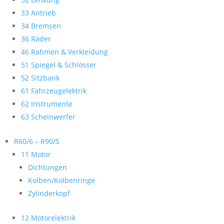
33 Antrieb
34 Bremsen
36 Räder
46 Rahmen & Verkleidung
51 Spiegel & Schlösser
52 Sitzbank
61 Fahrzeugelektrik
62 Instrumente
63 Scheinwerfer
R60/6 – R90/S
11 Motor
Dichtungen
Kolben/Kolbenringe
Zylinderkopf
12 Motorelektrik