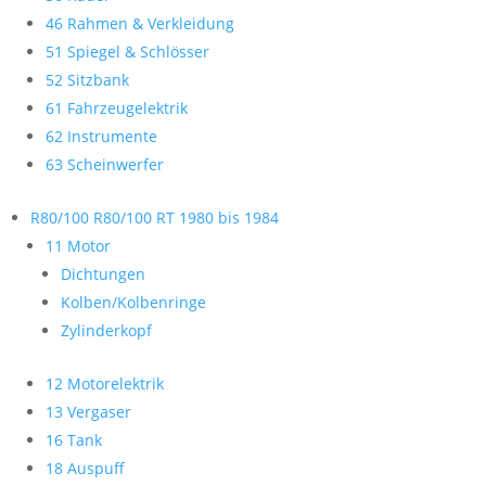
46 Rahmen & Verkleidung
51 Spiegel & Schlösser
52 Sitzbank
61 Fahrzeugelektrik
62 Instrumente
63 Scheinwerfer
R80/100 R80/100 RT 1980 bis 1984
11 Motor
Dichtungen
Kolben/Kolbenringe
Zylinderkopf
12 Motorelektrik
13 Vergaser
16 Tank
18 Auspuff