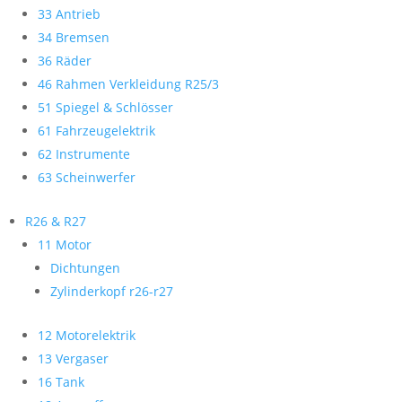
33 Antrieb
34 Bremsen
36 Räder
46 Rahmen Verkleidung R25/3
51 Spiegel & Schlösser
61 Fahrzeugelektrik
62 Instrumente
63 Scheinwerfer
R26 & R27
11 Motor
Dichtungen
Zylinderkopf r26-r27
12 Motorelektrik
13 Vergaser
16 Tank