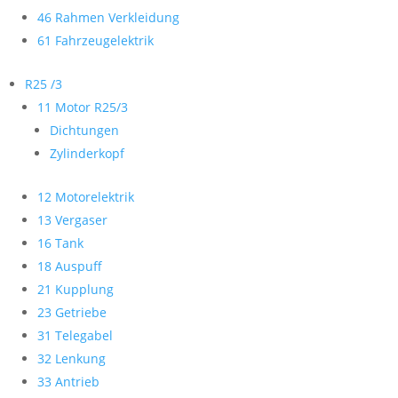
46 Rahmen Verkleidung
61 Fahrzeugelektrik
R25 /3
11 Motor R25/3
Dichtungen
Zylinderkopf
12 Motorelektrik
13 Vergaser
16 Tank
18 Auspuff
21 Kupplung
23 Getriebe
31 Telegabel
32 Lenkung
33 Antrieb