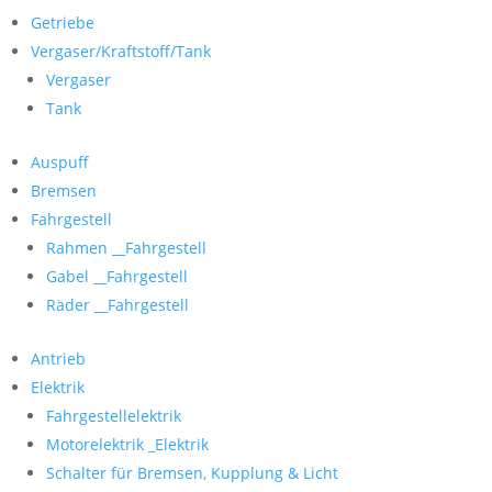
Getriebe
Vergaser/Kraftstoff/Tank
Vergaser
Tank
Auspuff
Bremsen
Fahrgestell
Rahmen __Fahrgestell
Gabel __Fahrgestell
Räder __Fahrgestell
Antrieb
Elektrik
Fahrgestellelektrik
Motorelektrik _Elektrik
Schalter für Bremsen, Kupplung & Licht