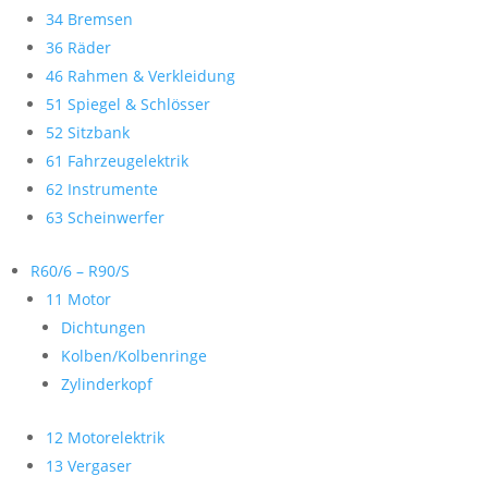
34 Bremsen
36 Räder
46 Rahmen & Verkleidung
51 Spiegel & Schlösser
52 Sitzbank
61 Fahrzeugelektrik
62 Instrumente
63 Scheinwerfer
R60/6 – R90/S
11 Motor
Dichtungen
Kolben/Kolbenringe
Zylinderkopf
12 Motorelektrik
13 Vergaser