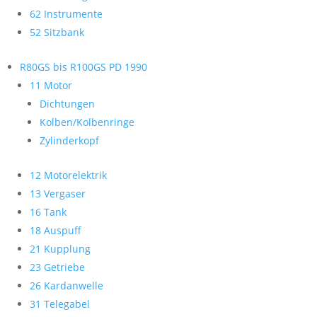
62 Instrumente
52 Sitzbank
R80GS bis R100GS PD 1990
11 Motor
Dichtungen
Kolben/Kolbenringe
Zylinderkopf
12 Motorelektrik
13 Vergaser
16 Tank
18 Auspuff
21 Kupplung
23 Getriebe
26 Kardanwelle
31 Telegabel