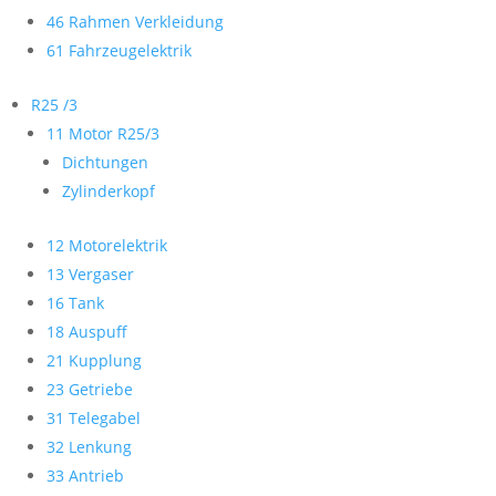
46 Rahmen Verkleidung
61 Fahrzeugelektrik
R25 /3
11 Motor R25/3
Dichtungen
Zylinderkopf
12 Motorelektrik
13 Vergaser
16 Tank
18 Auspuff
21 Kupplung
23 Getriebe
31 Telegabel
32 Lenkung
33 Antrieb