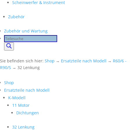
Scheinwerfer & Instrument
Zubehör
Zubehör und Wartung
Products
search
Sie befinden sich hier:
Shop
→
Ersatzteile nach Modell
→
R60/6 -
R90/S
→ 32 Lenkung
Shop
Ersatzteile nach Modell
K-Modell
11 Motor
Dichtungen
32 Lenkung