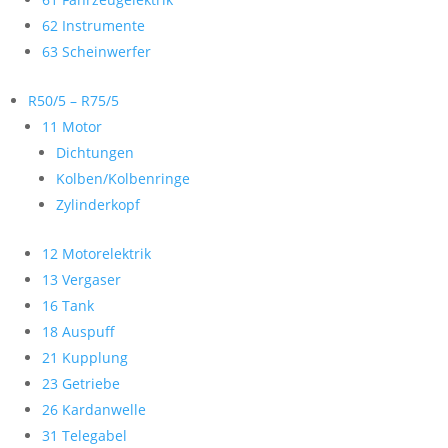
62 Instrumente
63 Scheinwerfer
R50/5 – R75/5
11 Motor
Dichtungen
Kolben/Kolbenringe
Zylinderkopf
12 Motorelektrik
13 Vergaser
16 Tank
18 Auspuff
21 Kupplung
23 Getriebe
26 Kardanwelle
31 Telegabel