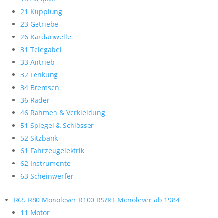
21 Kupplung
23 Getriebe
26 Kardanwelle
31 Telegabel
33 Antrieb
32 Lenkung
34 Bremsen
36 Räder
46 Rahmen & Verkleidung
51 Spiegel & Schlösser
52 Sitzbank
61 Fahrzeugelektrik
62 Instrumente
63 Scheinwerfer
R65 R80 Monolever R100 RS/RT Monolever ab 1984
11 Motor