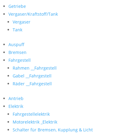
Getriebe
Vergaser/Kraftstoff/Tank
Vergaser
Tank
Auspuff
Bremsen
Fahrgestell
Rahmen __Fahrgestell
Gabel __Fahrgestell
Räder __Fahrgestell
Antrieb
Elektrik
Fahrgestellelektrik
Motorelektrik _Elektrik
Schalter für Bremsen, Kupplung & Licht