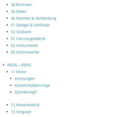
34 Bremsen
36 Räder
46 Rahmen & Verkleidung
51 Spiegel & Schlösser
52 Sitzbank
61 Fahrzeugelektrik
62 Instrumente
63 Scheinwerfer
R60/6 – R90/S
11 Motor
Dichtungen
Kolben/Kolbenringe
Zylinderkopf
12 Motorelektrik
13 Vergaser