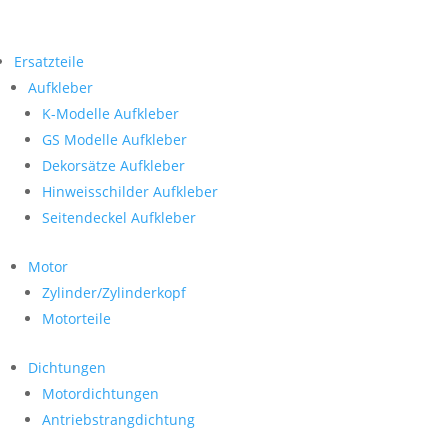
Ersatzteile
Aufkleber
K-Modelle Aufkleber
GS Modelle Aufkleber
Dekorsätze Aufkleber
Hinweisschilder Aufkleber
Seitendeckel Aufkleber
Motor
Zylinder/Zylinderkopf
Motorteile
Dichtungen
Motordichtungen
Antriebstrangdichtung