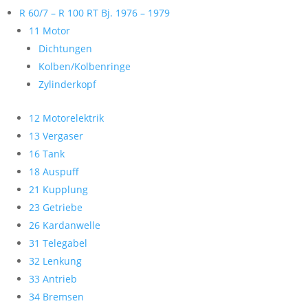
R 60/7 – R 100 RT Bj. 1976 – 1979
11 Motor
Dichtungen
Kolben/Kolbenringe
Zylinderkopf
12 Motorelektrik
13 Vergaser
16 Tank
18 Auspuff
21 Kupplung
23 Getriebe
26 Kardanwelle
31 Telegabel
32 Lenkung
33 Antrieb
34 Bremsen