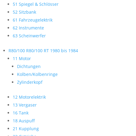
51 Spiegel & Schlösser
52 Sitzbank
61 Fahrzeugelektrik
62 Instrumente
63 Scheinwerfer
R80/100 R80/100 RT 1980 bis 1984
11 Motor
Dichtungen
Kolben/Kolbenringe
Zylinderkopf
12 Motorelektrik
13 Vergaser
16 Tank
18 Auspuff
21 Kupplung