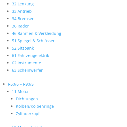
32 Lenkung
33 Antrieb
34 Bremsen
36 Räder
46 Rahmen & Verkleidung
51 Spiegel & Schlösser
52 Sitzbank
61 Fahrzeugelektrik
62 Instrumente
63 Scheinwerfer
R60/6 – R90/S
11 Motor
Dichtungen
Kolben/Kolbenringe
Zylinderkopf