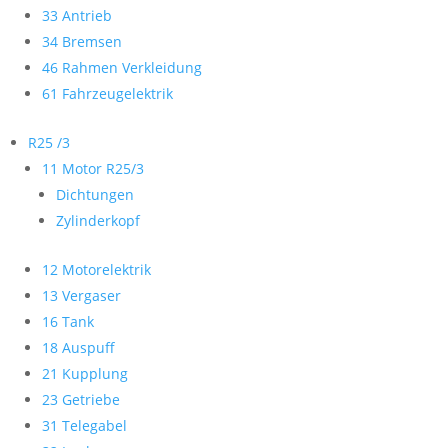
33 Antrieb
34 Bremsen
46 Rahmen Verkleidung
61 Fahrzeugelektrik
R25 /3
11 Motor R25/3
Dichtungen
Zylinderkopf
12 Motorelektrik
13 Vergaser
16 Tank
18 Auspuff
21 Kupplung
23 Getriebe
31 Telegabel