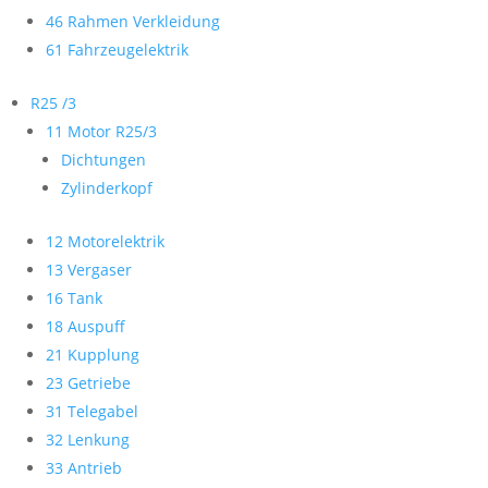
46 Rahmen Verkleidung
61 Fahrzeugelektrik
R25 /3
11 Motor R25/3
Dichtungen
Zylinderkopf
12 Motorelektrik
13 Vergaser
16 Tank
18 Auspuff
21 Kupplung
23 Getriebe
31 Telegabel
32 Lenkung
33 Antrieb