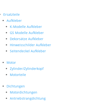
Ersatzteile
Aufkleber
K-Modelle Aufkleber
GS Modelle Aufkleber
Dekorsätze Aufkleber
Hinweisschilder Aufkleber
Seitendeckel Aufkleber
Motor
Zylinder/Zylinderkopf
Motorteile
Dichtungen
Motordichtungen
Antriebstrangdichtung