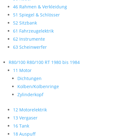
46 Rahmen & Verkleidung
51 Spiegel & Schlösser
52 Sitzbank
61 Fahrzeugelektrik
62 Instrumente
63 Scheinwerfer
R80/100 R80/100 RT 1980 bis 1984
11 Motor
Dichtungen
Kolben/Kolbenringe
Zylinderkopf
12 Motorelektrik
13 Vergaser
16 Tank
18 Auspuff