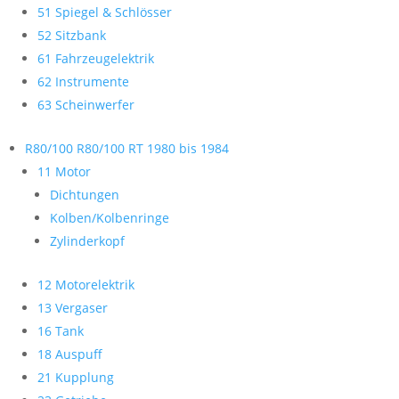
51 Spiegel & Schlösser
52 Sitzbank
61 Fahrzeugelektrik
62 Instrumente
63 Scheinwerfer
R80/100 R80/100 RT 1980 bis 1984
11 Motor
Dichtungen
Kolben/Kolbenringe
Zylinderkopf
12 Motorelektrik
13 Vergaser
16 Tank
18 Auspuff
21 Kupplung