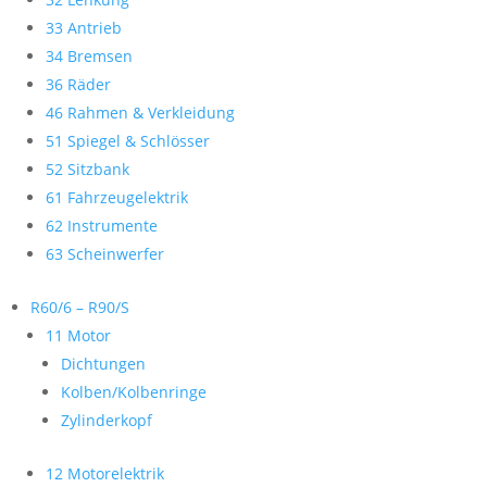
33 Antrieb
34 Bremsen
36 Räder
46 Rahmen & Verkleidung
51 Spiegel & Schlösser
52 Sitzbank
61 Fahrzeugelektrik
62 Instrumente
63 Scheinwerfer
R60/6 – R90/S
11 Motor
Dichtungen
Kolben/Kolbenringe
Zylinderkopf
12 Motorelektrik