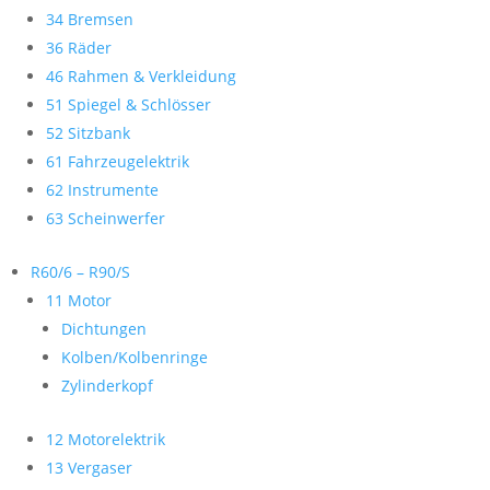
34 Bremsen
36 Räder
46 Rahmen & Verkleidung
51 Spiegel & Schlösser
52 Sitzbank
61 Fahrzeugelektrik
62 Instrumente
63 Scheinwerfer
R60/6 – R90/S
11 Motor
Dichtungen
Kolben/Kolbenringe
Zylinderkopf
12 Motorelektrik
13 Vergaser