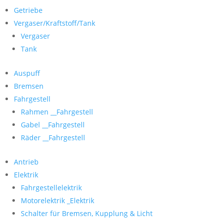
Getriebe
Vergaser/Kraftstoff/Tank
Vergaser
Tank
Auspuff
Bremsen
Fahrgestell
Rahmen __Fahrgestell
Gabel __Fahrgestell
Räder __Fahrgestell
Antrieb
Elektrik
Fahrgestellelektrik
Motorelektrik _Elektrik
Schalter für Bremsen, Kupplung & Licht