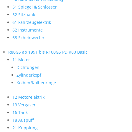
51 Spiegel & Schlösser
52 Sitzbank
61 Fahrzeugelektrik
62 Instrumente
63 Scheinwerfer
R80GS ab 1991 bis R100GS PD R80 Basic
11 Motor
Dichtungen
Zylinderkopf
Kolben/Kolbenringe
12 Motorelektrik
13 Vergaser
16 Tank
18 Auspuff
21 Kupplung