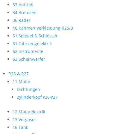
33 Antrieb
34 Bremsen
36 Räder
46 Rahmen Verkleidung R25/3
51 Spiegel & Schlösser
61 Fahrzeugelektrik
62 Instrumente
63 Scheinwerfer
R26 & R27
11 Motor
Dichtungen
Zylinderkopf r26-r27
12 Motorelektrik
13 Vergaser
16 Tank