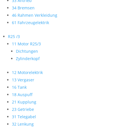
33 Antrieb
34 Bremsen
46 Rahmen Verkleidung
61 Fahrzeugelektrik
R25 /3
11 Motor R25/3
Dichtungen
Zylinderkopf
12 Motorelektrik
13 Vergaser
16 Tank
18 Auspuff
21 Kupplung
23 Getriebe
31 Telegabel
32 Lenkung