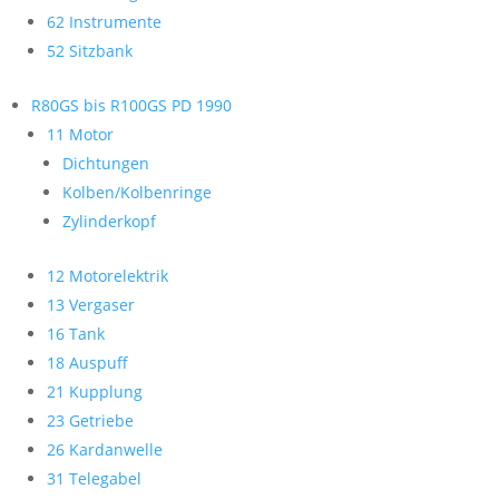
62 Instrumente
52 Sitzbank
R80GS bis R100GS PD 1990
11 Motor
Dichtungen
Kolben/Kolbenringe
Zylinderkopf
12 Motorelektrik
13 Vergaser
16 Tank
18 Auspuff
21 Kupplung
23 Getriebe
26 Kardanwelle
31 Telegabel