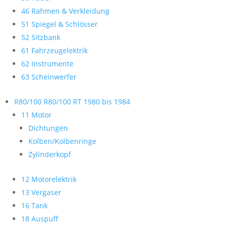
46 Rahmen & Verkleidung
51 Spiegel & Schlösser
52 Sitzbank
61 Fahrzeugelektrik
62 Instrumente
63 Scheinwerfer
R80/100 R80/100 RT 1980 bis 1984
11 Motor
Dichtungen
Kolben/Kolbenringe
Zylinderkopf
12 Motorelektrik
13 Vergaser
16 Tank
18 Auspuff