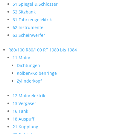
51 Spiegel & Schlösser
52 Sitzbank
61 Fahrzeugelektrik
62 Instrumente
63 Scheinwerfer
R80/100 R80/100 RT 1980 bis 1984
11 Motor
Dichtungen
Kolben/Kolbenringe
Zylinderkopf
12 Motorelektrik
13 Vergaser
16 Tank
18 Auspuff
21 Kupplung