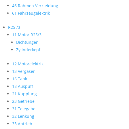
46 Rahmen Verkleidung
61 Fahrzeugelektrik
R25 /3
11 Motor R25/3
Dichtungen
Zylinderkopf
12 Motorelektrik
13 Vergaser
16 Tank
18 Auspuff
21 Kupplung
23 Getriebe
31 Telegabel
32 Lenkung
33 Antrieb