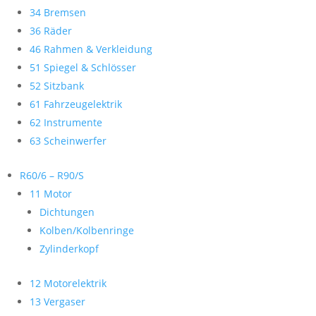
34 Bremsen
36 Räder
46 Rahmen & Verkleidung
51 Spiegel & Schlösser
52 Sitzbank
61 Fahrzeugelektrik
62 Instrumente
63 Scheinwerfer
R60/6 – R90/S
11 Motor
Dichtungen
Kolben/Kolbenringe
Zylinderkopf
12 Motorelektrik
13 Vergaser