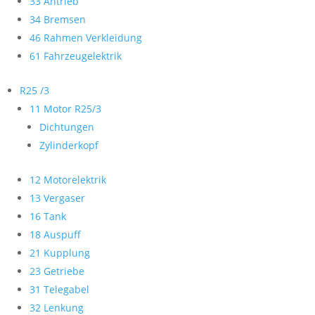
33 Antrieb
34 Bremsen
46 Rahmen Verkleidung
61 Fahrzeugelektrik
R25 /3
11 Motor R25/3
Dichtungen
Zylinderkopf
12 Motorelektrik
13 Vergaser
16 Tank
18 Auspuff
21 Kupplung
23 Getriebe
31 Telegabel
32 Lenkung