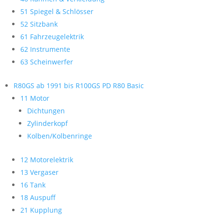
51 Spiegel & Schlösser
52 Sitzbank
61 Fahrzeugelektrik
62 Instrumente
63 Scheinwerfer
R80GS ab 1991 bis R100GS PD R80 Basic
11 Motor
Dichtungen
Zylinderkopf
Kolben/Kolbenringe
12 Motorelektrik
13 Vergaser
16 Tank
18 Auspuff
21 Kupplung