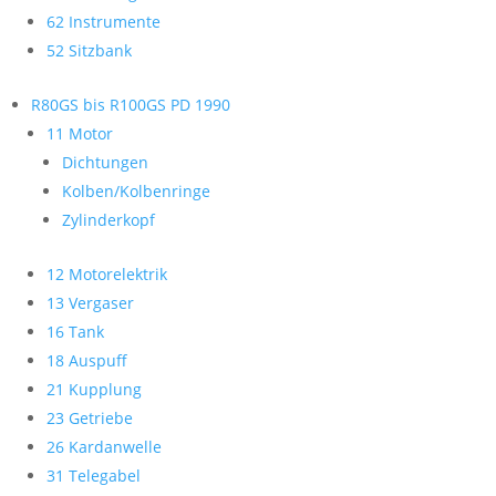
62 Instrumente
52 Sitzbank
R80GS bis R100GS PD 1990
11 Motor
Dichtungen
Kolben/Kolbenringe
Zylinderkopf
12 Motorelektrik
13 Vergaser
16 Tank
18 Auspuff
21 Kupplung
23 Getriebe
26 Kardanwelle
31 Telegabel