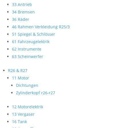
33 Antrieb
34 Bremsen
36 Räder
46 Rahmen Verkleidung R25/3
51 Spiegel & Schlösser
61 Fahrzeugelektrik
62 Instrumente
63 Scheinwerfer
R26 & R27
11 Motor
Dichtungen
Zylinderkopf r26-r27
12 Motorelektrik
13 Vergaser
16 Tank