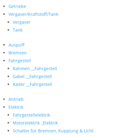
Getriebe
Vergaser/Kraftstoff/Tank
Vergaser
Tank
Auspuff
Bremsen
Fahrgestell
Rahmen __Fahrgestell
Gabel __Fahrgestell
Räder __Fahrgestell
Antrieb
Elektrik
Fahrgestellelektrik
Motorelektrik _Elektrik
Schalter für Bremsen, Kupplung & Licht