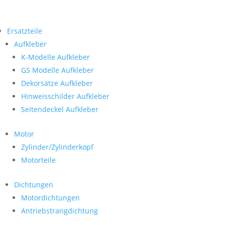
Ersatzteile
Aufkleber
K-Modelle Aufkleber
GS Modelle Aufkleber
Dekorsätze Aufkleber
Hinweisschilder Aufkleber
Seitendeckel Aufkleber
Motor
Zylinder/Zylinderkopf
Motorteile
Dichtungen
Motordichtungen
Antriebstrangdichtung