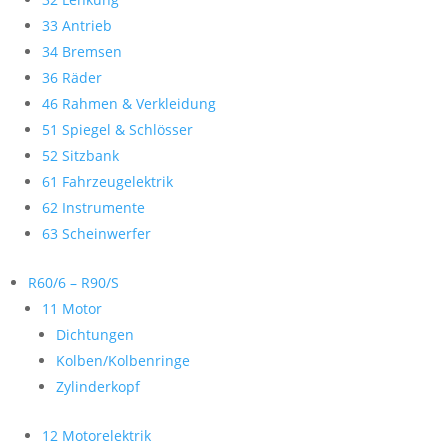
33 Antrieb
34 Bremsen
36 Räder
46 Rahmen & Verkleidung
51 Spiegel & Schlösser
52 Sitzbank
61 Fahrzeugelektrik
62 Instrumente
63 Scheinwerfer
R60/6 – R90/S
11 Motor
Dichtungen
Kolben/Kolbenringe
Zylinderkopf
12 Motorelektrik