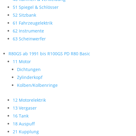
51 Spiegel & Schlösser
52 Sitzbank
61 Fahrzeugelektrik
62 Instrumente
63 Scheinwerfer
R80GS ab 1991 bis R100GS PD R80 Basic
11 Motor
Dichtungen
Zylinderkopf
Kolben/Kolbenringe
12 Motorelektrik
13 Vergaser
16 Tank
18 Auspuff
21 Kupplung