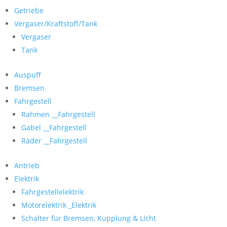
Getriebe
Vergaser/Kraftstoff/Tank
Vergaser
Tank
Auspuff
Bremsen
Fahrgestell
Rahmen __Fahrgestell
Gabel __Fahrgestell
Räder __Fahrgestell
Antrieb
Elektrik
Fahrgestellelektrik
Motorelektrik _Elektrik
Schalter für Bremsen, Kupplung & Licht