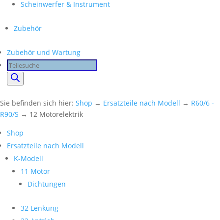
Scheinwerfer & Instrument
Zubehör
Zubehör und Wartung
Products
search
Sie befinden sich hier:
Shop
→
Ersatzteile nach Modell
→
R60/6 -
R90/S
→ 12 Motorelektrik
Shop
Ersatzteile nach Modell
K-Modell
11 Motor
Dichtungen
32 Lenkung