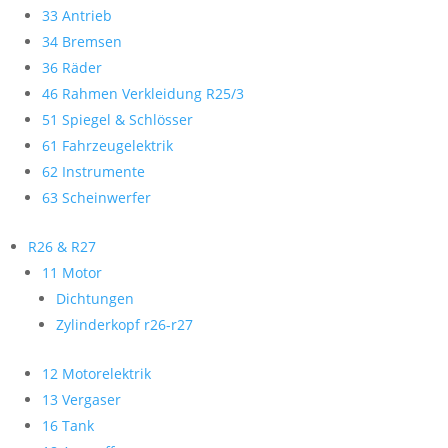
33 Antrieb
34 Bremsen
36 Räder
46 Rahmen Verkleidung R25/3
51 Spiegel & Schlösser
61 Fahrzeugelektrik
62 Instrumente
63 Scheinwerfer
R26 & R27
11 Motor
Dichtungen
Zylinderkopf r26-r27
12 Motorelektrik
13 Vergaser
16 Tank