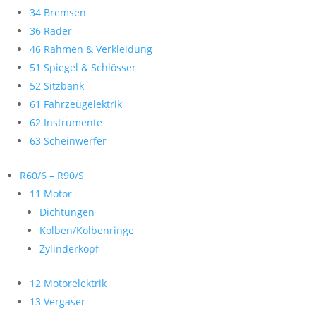
34 Bremsen
36 Räder
46 Rahmen & Verkleidung
51 Spiegel & Schlösser
52 Sitzbank
61 Fahrzeugelektrik
62 Instrumente
63 Scheinwerfer
R60/6 – R90/S
11 Motor
Dichtungen
Kolben/Kolbenringe
Zylinderkopf
12 Motorelektrik
13 Vergaser