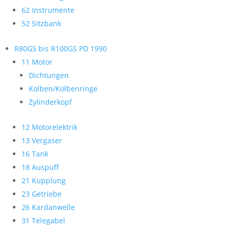
62 Instrumente
52 Sitzbank
R80GS bis R100GS PD 1990
11 Motor
Dichtungen
Kolben/Kolbenringe
Zylinderkopf
12 Motorelektrik
13 Vergaser
16 Tank
18 Auspuff
21 Kupplung
23 Getriebe
26 Kardanwelle
31 Telegabel