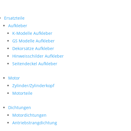
Ersatzteile
Aufkleber
K-Modelle Aufkleber
GS Modelle Aufkleber
Dekorsätze Aufkleber
Hinweisschilder Aufkleber
Seitendeckel Aufkleber
Motor
Zylinder/Zylinderkopf
Motorteile
Dichtungen
Motordichtungen
Antriebstrangdichtung