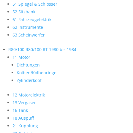
51 Spiegel & Schlösser
52 Sitzbank
61 Fahrzeugelektrik
62 Instrumente
63 Scheinwerfer
R80/100 R80/100 RT 1980 bis 1984
11 Motor
Dichtungen
Kolben/Kolbenringe
Zylinderkopf
12 Motorelektrik
13 Vergaser
16 Tank
18 Auspuff
21 Kupplung