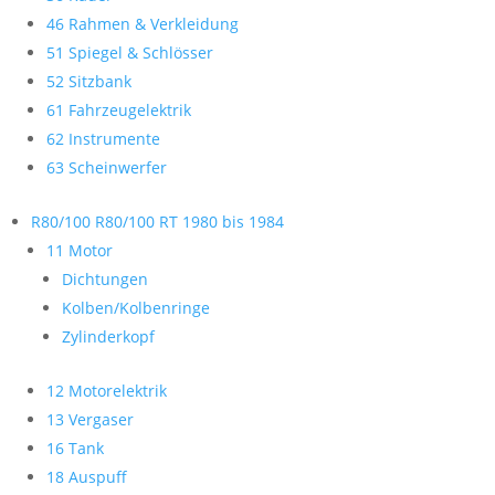
46 Rahmen & Verkleidung
51 Spiegel & Schlösser
52 Sitzbank
61 Fahrzeugelektrik
62 Instrumente
63 Scheinwerfer
R80/100 R80/100 RT 1980 bis 1984
11 Motor
Dichtungen
Kolben/Kolbenringe
Zylinderkopf
12 Motorelektrik
13 Vergaser
16 Tank
18 Auspuff