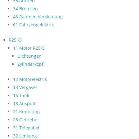
33 Antrieb
34 Bremsen
46 Rahmen Verkleidung
61 Fahrzeugelektrik
R25 /3
11 Motor R25/3
Dichtungen
Zylinderkopf
12 Motorelektrik
13 Vergaser
16 Tank
18 Auspuff
21 Kupplung
23 Getriebe
31 Telegabel
32 Lenkung