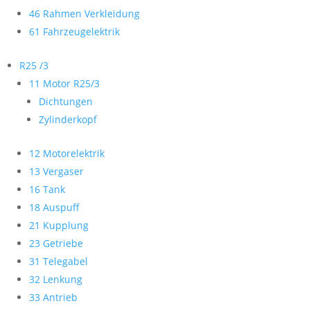
46 Rahmen Verkleidung
61 Fahrzeugelektrik
R25 /3
11 Motor R25/3
Dichtungen
Zylinderkopf
12 Motorelektrik
13 Vergaser
16 Tank
18 Auspuff
21 Kupplung
23 Getriebe
31 Telegabel
32 Lenkung
33 Antrieb