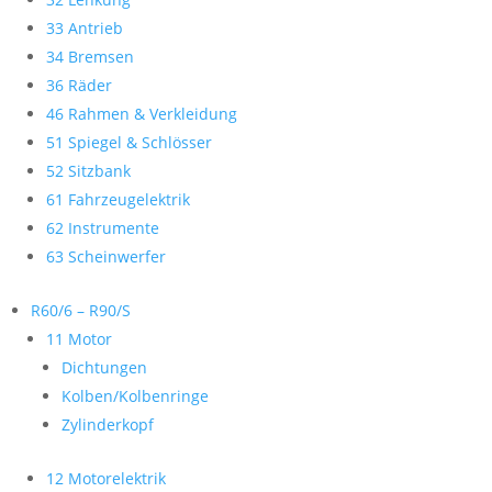
33 Antrieb
34 Bremsen
36 Räder
46 Rahmen & Verkleidung
51 Spiegel & Schlösser
52 Sitzbank
61 Fahrzeugelektrik
62 Instrumente
63 Scheinwerfer
R60/6 – R90/S
11 Motor
Dichtungen
Kolben/Kolbenringe
Zylinderkopf
12 Motorelektrik