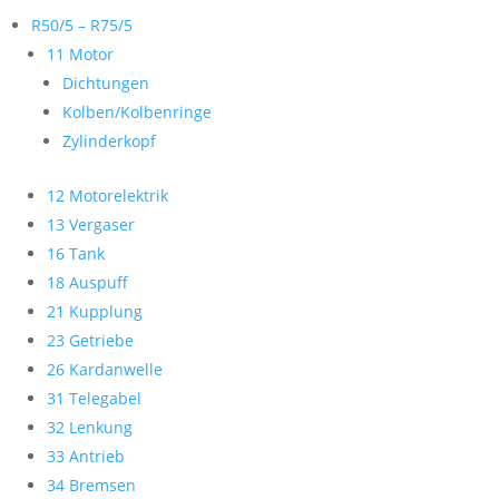
R50/5 – R75/5
11 Motor
Dichtungen
Kolben/Kolbenringe
Zylinderkopf
12 Motorelektrik
13 Vergaser
16 Tank
18 Auspuff
21 Kupplung
23 Getriebe
26 Kardanwelle
31 Telegabel
32 Lenkung
33 Antrieb
34 Bremsen