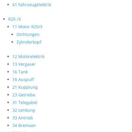
61 Fahrzeugelektrik
R25 /3
11 Motor R25/3
Dichtungen
Zylinderkopf
12 Motorelektrik
13 Vergaser
16 Tank
18 Auspuff
21 Kupplung
23 Getriebe
31 Telegabel
32 Lenkung
33 Antrieb
34 Bremsen