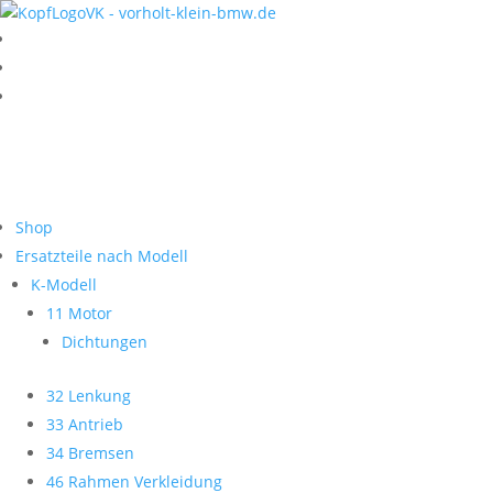
Shop
Ersatzteile nach Modell
K-Modell
11 Motor
Dichtungen
32 Lenkung
33 Antrieb
34 Bremsen
46 Rahmen Verkleidung