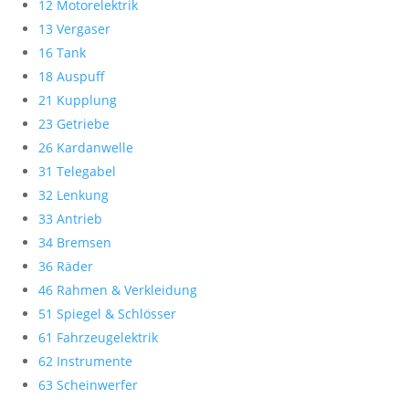
12 Motorelektrik
13 Vergaser
16 Tank
18 Auspuff
21 Kupplung
23 Getriebe
26 Kardanwelle
31 Telegabel
32 Lenkung
33 Antrieb
34 Bremsen
36 Räder
46 Rahmen & Verkleidung
51 Spiegel & Schlösser
61 Fahrzeugelektrik
62 Instrumente
63 Scheinwerfer