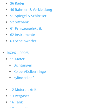
36 Räder
46 Rahmen & Verkleidung
51 Spiegel & Schlösser
52 Sitzbank
61 Fahrzeugelektrik
62 Instrumente
63 Scheinwerfer
R60/6 – R90/S
11 Motor
Dichtungen
Kolben/Kolbenringe
Zylinderkopf
12 Motorelektrik
13 Vergaser
16 Tank