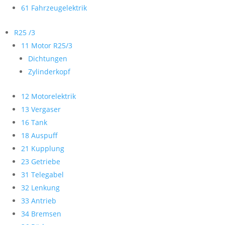
61 Fahrzeugelektrik
R25 /3
11 Motor R25/3
Dichtungen
Zylinderkopf
12 Motorelektrik
13 Vergaser
16 Tank
18 Auspuff
21 Kupplung
23 Getriebe
31 Telegabel
32 Lenkung
33 Antrieb
34 Bremsen