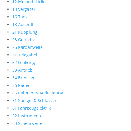
12 Motorelektrik
13 Vergaser
16 Tank
18 Auspuff
21 Kupplung
23 Getriebe
26 Kardanwelle
31 Telegabel
32 Lenkung
33 Antrieb
34 Bremsen
36 Räder
46 Rahmen & Verkleidung
51 Spiegel & Schlösser
61 Fahrzeugelektrik
62 Instrumente
63 Scheinwerfer