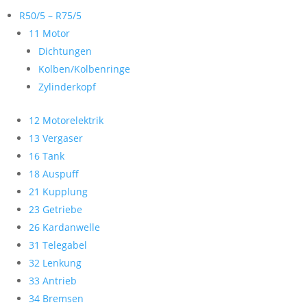
R50/5 – R75/5
11 Motor
Dichtungen
Kolben/Kolbenringe
Zylinderkopf
12 Motorelektrik
13 Vergaser
16 Tank
18 Auspuff
21 Kupplung
23 Getriebe
26 Kardanwelle
31 Telegabel
32 Lenkung
33 Antrieb
34 Bremsen