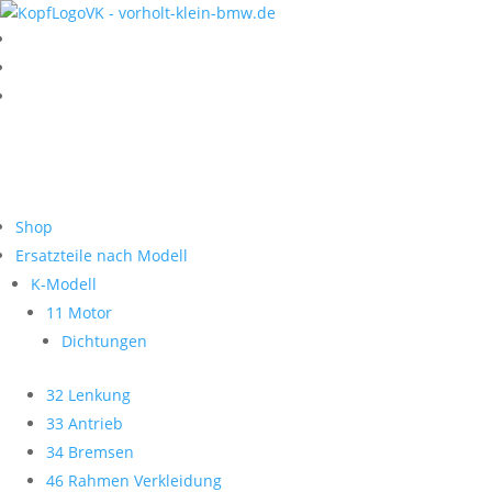
Shop
Ersatzteile nach Modell
K-Modell
11 Motor
Dichtungen
32 Lenkung
33 Antrieb
34 Bremsen
46 Rahmen Verkleidung