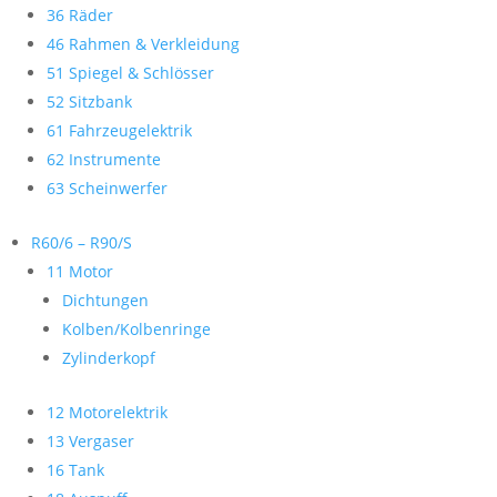
36 Räder
46 Rahmen & Verkleidung
51 Spiegel & Schlösser
52 Sitzbank
61 Fahrzeugelektrik
62 Instrumente
63 Scheinwerfer
R60/6 – R90/S
11 Motor
Dichtungen
Kolben/Kolbenringe
Zylinderkopf
12 Motorelektrik
13 Vergaser
16 Tank