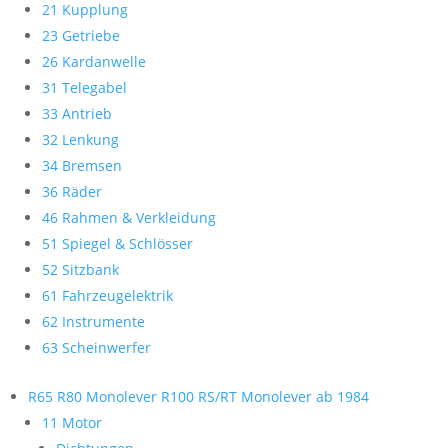
21 Kupplung
23 Getriebe
26 Kardanwelle
31 Telegabel
33 Antrieb
32 Lenkung
34 Bremsen
36 Räder
46 Rahmen & Verkleidung
51 Spiegel & Schlösser
52 Sitzbank
61 Fahrzeugelektrik
62 Instrumente
63 Scheinwerfer
R65 R80 Monolever R100 RS/RT Monolever ab 1984
11 Motor