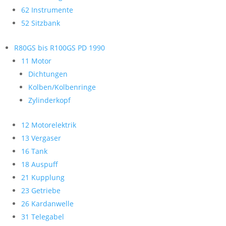
62 Instrumente
52 Sitzbank
R80GS bis R100GS PD 1990
11 Motor
Dichtungen
Kolben/Kolbenringe
Zylinderkopf
12 Motorelektrik
13 Vergaser
16 Tank
18 Auspuff
21 Kupplung
23 Getriebe
26 Kardanwelle
31 Telegabel