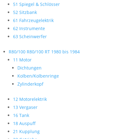
51 Spiegel & Schlösser
52 Sitzbank
61 Fahrzeugelektrik
62 Instrumente
63 Scheinwerfer
R80/100 R80/100 RT 1980 bis 1984
11 Motor
Dichtungen
Kolben/Kolbenringe
Zylinderkopf
12 Motorelektrik
13 Vergaser
16 Tank
18 Auspuff
21 Kupplung