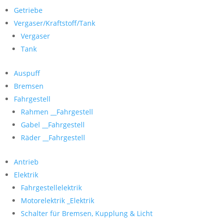
Getriebe
Vergaser/Kraftstoff/Tank
Vergaser
Tank
Auspuff
Bremsen
Fahrgestell
Rahmen __Fahrgestell
Gabel __Fahrgestell
Räder __Fahrgestell
Antrieb
Elektrik
Fahrgestellelektrik
Motorelektrik _Elektrik
Schalter für Bremsen, Kupplung & Licht