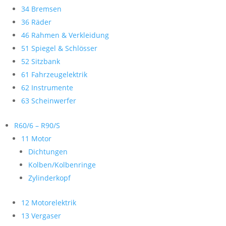
34 Bremsen
36 Räder
46 Rahmen & Verkleidung
51 Spiegel & Schlösser
52 Sitzbank
61 Fahrzeugelektrik
62 Instrumente
63 Scheinwerfer
R60/6 – R90/S
11 Motor
Dichtungen
Kolben/Kolbenringe
Zylinderkopf
12 Motorelektrik
13 Vergaser