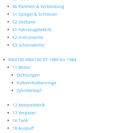
46 Rahmen & Verkleidung
51 Spiegel & Schlösser
52 Sitzbank
61 Fahrzeugelektrik
62 Instrumente
63 Scheinwerfer
R80/100 R80/100 RT 1980 bis 1984
11 Motor
Dichtungen
Kolben/Kolbenringe
Zylinderkopf
12 Motorelektrik
13 Vergaser
16 Tank
18 Auspuff