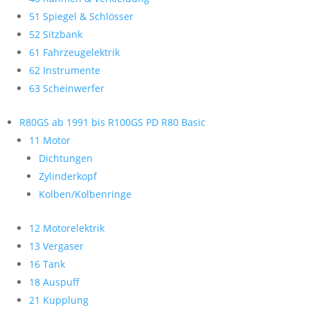
51 Spiegel & Schlösser
52 Sitzbank
61 Fahrzeugelektrik
62 Instrumente
63 Scheinwerfer
R80GS ab 1991 bis R100GS PD R80 Basic
11 Motor
Dichtungen
Zylinderkopf
Kolben/Kolbenringe
12 Motorelektrik
13 Vergaser
16 Tank
18 Auspuff
21 Kupplung