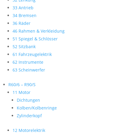
33 Antrieb
34 Bremsen
36 Räder
46 Rahmen & Verkleidung
51 Spiegel & Schlösser
52 Sitzbank
61 Fahrzeugelektrik
62 Instrumente
63 Scheinwerfer
R60/6 – R90/S
11 Motor
Dichtungen
Kolben/Kolbenringe
Zylinderkopf
12 Motorelektrik