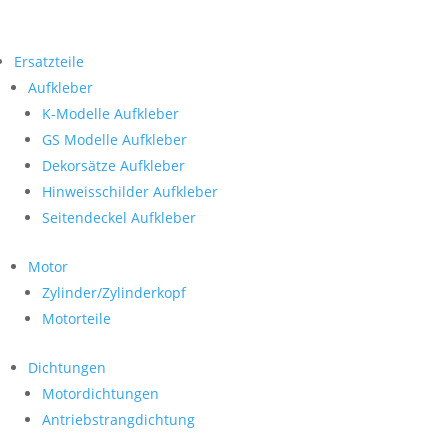
Ersatzteile
Aufkleber
K-Modelle Aufkleber
GS Modelle Aufkleber
Dekorsätze Aufkleber
Hinweisschilder Aufkleber
Seitendeckel Aufkleber
Motor
Zylinder/Zylinderkopf
Motorteile
Dichtungen
Motordichtungen
Antriebstrangdichtung