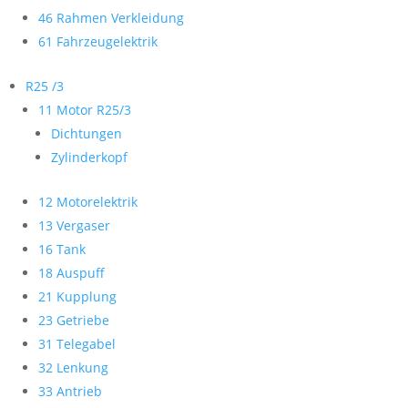
46 Rahmen Verkleidung
61 Fahrzeugelektrik
R25 /3
11 Motor R25/3
Dichtungen
Zylinderkopf
12 Motorelektrik
13 Vergaser
16 Tank
18 Auspuff
21 Kupplung
23 Getriebe
31 Telegabel
32 Lenkung
33 Antrieb