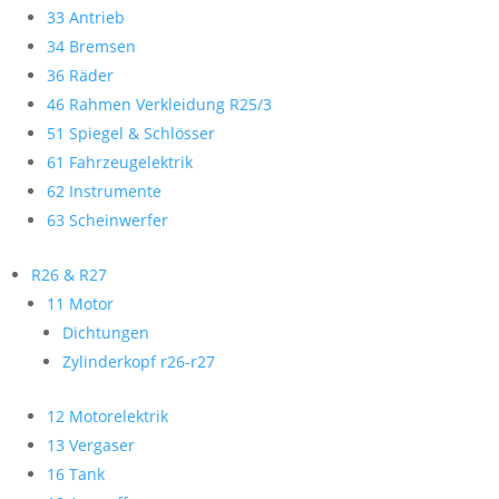
33 Antrieb
34 Bremsen
36 Räder
46 Rahmen Verkleidung R25/3
51 Spiegel & Schlösser
61 Fahrzeugelektrik
62 Instrumente
63 Scheinwerfer
R26 & R27
11 Motor
Dichtungen
Zylinderkopf r26-r27
12 Motorelektrik
13 Vergaser
16 Tank