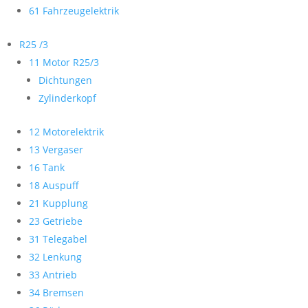
61 Fahrzeugelektrik
R25 /3
11 Motor R25/3
Dichtungen
Zylinderkopf
12 Motorelektrik
13 Vergaser
16 Tank
18 Auspuff
21 Kupplung
23 Getriebe
31 Telegabel
32 Lenkung
33 Antrieb
34 Bremsen