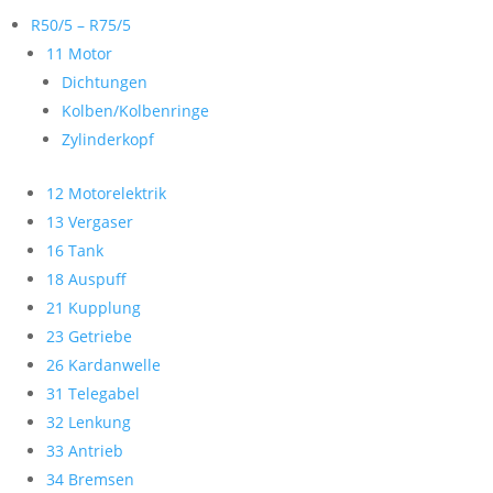
R50/5 – R75/5
11 Motor
Dichtungen
Kolben/Kolbenringe
Zylinderkopf
12 Motorelektrik
13 Vergaser
16 Tank
18 Auspuff
21 Kupplung
23 Getriebe
26 Kardanwelle
31 Telegabel
32 Lenkung
33 Antrieb
34 Bremsen