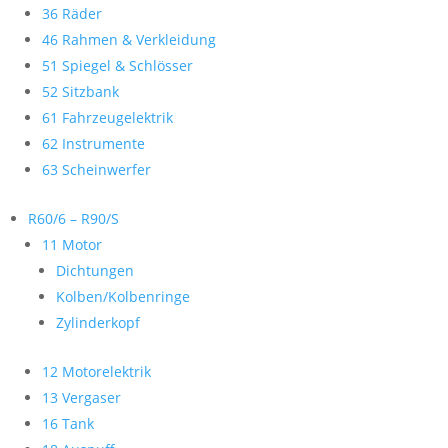
36 Räder
46 Rahmen & Verkleidung
51 Spiegel & Schlösser
52 Sitzbank
61 Fahrzeugelektrik
62 Instrumente
63 Scheinwerfer
R60/6 – R90/S
11 Motor
Dichtungen
Kolben/Kolbenringe
Zylinderkopf
12 Motorelektrik
13 Vergaser
16 Tank