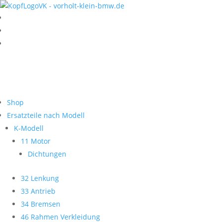
Shop
Ersatzteile nach Modell
K-Modell
11 Motor
Dichtungen
32 Lenkung
33 Antrieb
34 Bremsen
46 Rahmen Verkleidung