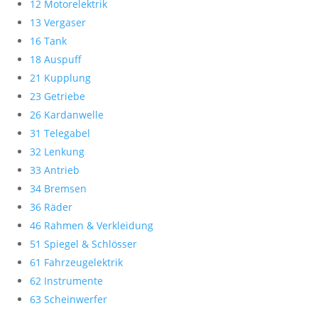
12 Motorelektrik
13 Vergaser
16 Tank
18 Auspuff
21 Kupplung
23 Getriebe
26 Kardanwelle
31 Telegabel
32 Lenkung
33 Antrieb
34 Bremsen
36 Räder
46 Rahmen & Verkleidung
51 Spiegel & Schlösser
61 Fahrzeugelektrik
62 Instrumente
63 Scheinwerfer